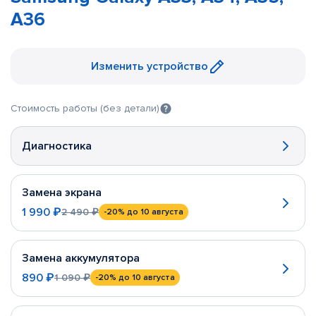
A36
Изменить устройство
Стоимость работы (без детали)
Диагностика
Замена экрана
1 990 ₽
2 490 ₽
-20%
до 10 августа
Замена аккумулятора
890 ₽
1 090 ₽
-20%
до 10 августа