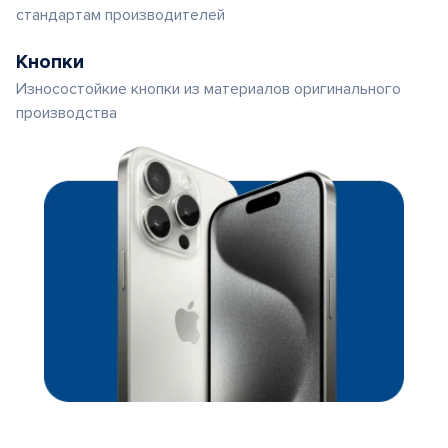
стандартам производителей
Кнопки
Износостойкие кнопки из материалов оригинального
производства