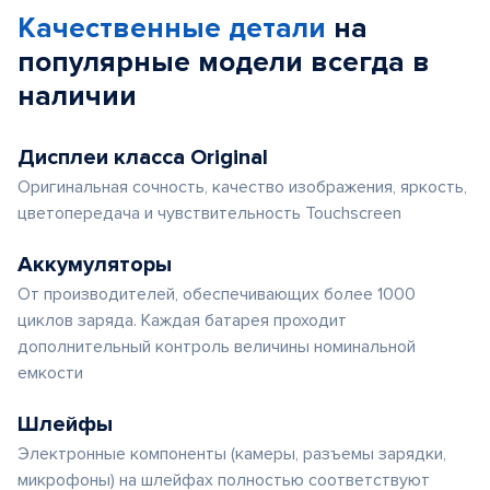
Качественные детали
на
популярные
модели
всегда в
наличии
Дисплеи класса Original
Оригинальная сочность, качество изображения, яркость,
цветопередача и чувствительность Touchscreen
Аккумуляторы
От производителей, обеспечивающих более 1000
циклов заряда. Каждая батарея проходит
дополнительный контроль величины номинальной
емкости
Шлейфы
Электронные компоненты (камеры, разъемы зарядки,
микрофоны) на шлейфах полностью соответствуют