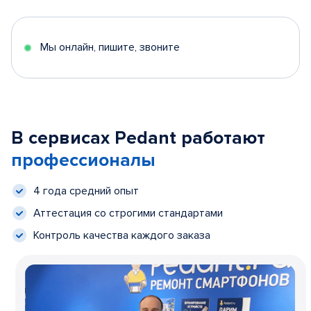
Мы онлайн, пишите, звоните
В сервисах Pedant работают
профессионалы
4 года средний опыт
Аттестация со строгими стандартами
Контроль качества каждого заказа