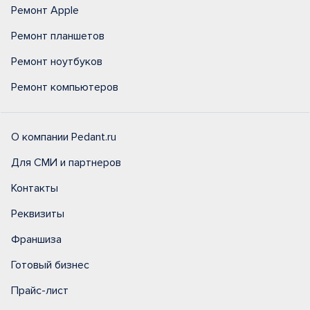
Ремонт Apple
Ремонт планшетов
Ремонт ноутбуков
Ремонт компьютеров
О компании Pedant.ru
Для СМИ и партнеров
Контакты
Реквизиты
Франшиза
Готовый бизнес
Прайс-лист