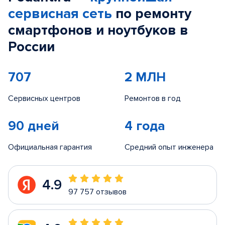
сервисная сеть
по ремонту
смартфонов и ноутбуков в
России
707
2 МЛН
Сервисных центров
Ремонтов в год
90 дней
4 года
Официальная гарантия
Средний опыт инженера
4.9
97 757 отзывов