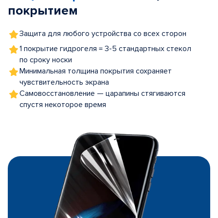
покрытием
Защита для любого устройства со всех сторон
1 покрытие гидрогеля = 3-5 стандартных стекол
по сроку носки
Минимальная толщина покрытия сохраняет
чувствительность экрана
Самовосстановление — царапины стягиваются
спустя некоторое время