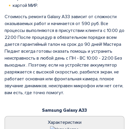
картой МИР.
Стоимость ремонта Galaxy A33 зависит от сложности
оказываемых работ и начинается от 590 руб. Все
процессы выполняются в присутствии клиента с 10:00 до
22:00 После процедур в обязательном порядке всем
дается гарантийный талон на срок до 90 дней! Мастера
Педант всегда готовы оказать помощь и устранить
неисправность в любой день с ПН - ВС 10:00 - 22:00 Без
выходных . Поэтому, если на устройстве аккумулятор
разряжается с высокой скоростью, разбился экран, не
работает основная или фронтальная камера, плохое
звучание динамиков, неисправен микрофон или нет сети,
вам есть, где точно помогут.
Samsung Galaxy A33
Характеристики