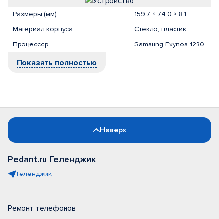
Размеры (мм)
159.7 × 74.0 × 8.1
Материал корпуса
Стекло, пластик
Процессор
Samsung Exynos 1280
Показать полностью
Наверх
Pedant.ru Геленджик
Геленджик
Ремонт телефонов