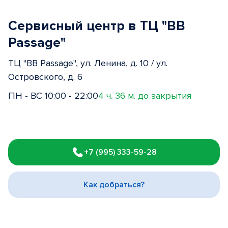
Сервисный центр в ТЦ "BB
Passage"
ТЦ "BB Passage", ул. Ленина, д. 10 / ул.
Островского, д. 6
ПН - ВС 10:00 - 22:00
4 ч. 36 м. до закрытия
Item
1
+7 (995) 333-59-28
of
3
Как добраться?