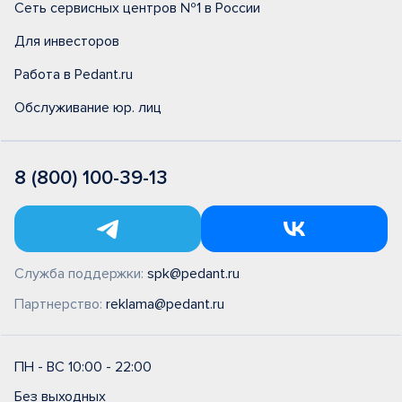
Сеть сервисных центров №1 в России
Для инвесторов
Работа в Pedant.ru
Обслуживание юр. лиц
8 (800) 100-39-13
Служба поддержки:
spk@pedant.ru
Партнерство:
reklama@pedant.ru
ПН - ВС 10:00 - 22:00
Без выходных