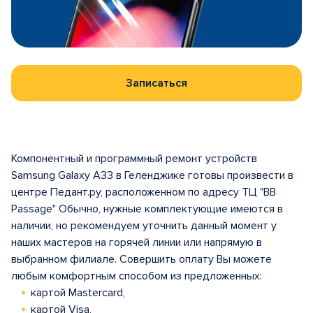
Записаться
Компонентный и программный ремонт устройств
Samsung Galaxy A33 в Геленджике готовы произвести в
центре Педант.ру, расположенном по адресу ТЦ "BB
Passage" Обычно, нужные комплектующие имеются в
наличии, но рекомендуем уточнить данный момент у
наших мастеров на горячей линии или напрямую в
выбранном филиале. Совершить оплату Вы можете
любым комфортным способом из предложенных:
картой Mastercard,
картой Visa,