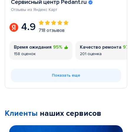
Сервисный центр Pedant.ru
Отзывы из Яндекс Карт
4.9
718 отзывов
Время ожидания
95%
Качество ремонта
97
158 оценок
201 оценка
Показать еще
Клиенты
наших сервисов