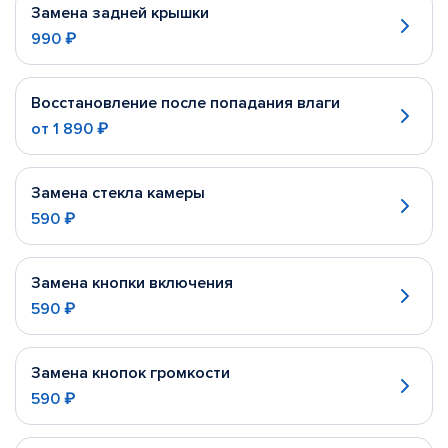
Замена задней крышки
990 ₽
Восстановление после попадания влаги
от
1 890 ₽
Замена стекла камеры
590 ₽
Замена кнопки включения
590 ₽
Замена кнопок громкости
590 ₽