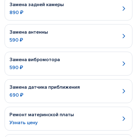
Замена задней камеры
890 ₽
Замена антенны
590 ₽
Замена вибромотора
590 ₽
Замена датчика приближения
690 ₽
Ремонт материнской платы
Узнать цену