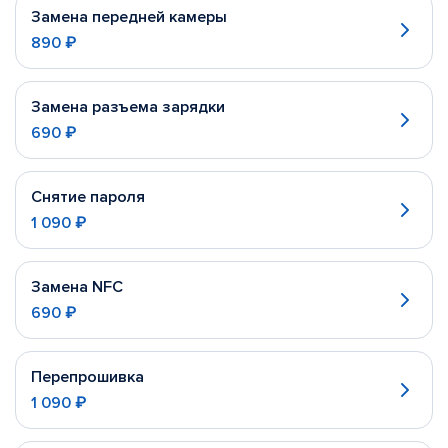
Замена передней камеры
890 ₽
Замена разъема зарядки
690 ₽
Снятие пароля
1 090 ₽
Замена NFC
690 ₽
Перепрошивка
1 090 ₽