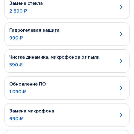
Замена стекла
2 890 ₽
Гидрогелевая защита
990 ₽
Чистка динамика, микрофонов от пыли
590 ₽
Обновление ПО
1 090 ₽
Замена микрофона
690 ₽