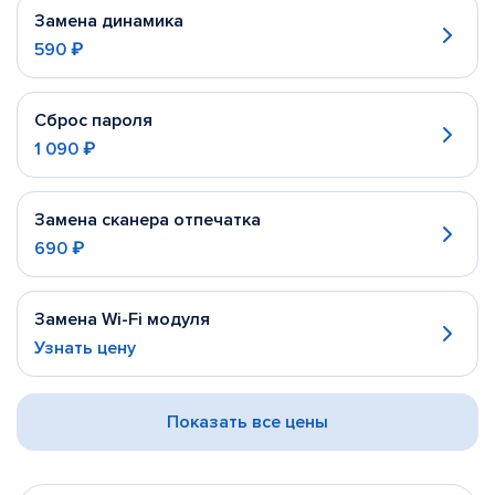
Замена динамика
590 ₽
Сброс пароля
1 090 ₽
Замена сканера отпечатка
690 ₽
Замена Wi-Fi модуля
Узнать цену
Показать все цены