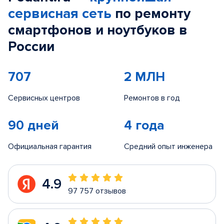
сервисная сеть
по ремонту
смартфонов и ноутбуков в
России
707
2 МЛН
Сервисных центров
Ремонтов в год
90 дней
4 года
Официальная гарантия
Средний опыт инженера
4.9
97 757 отзывов