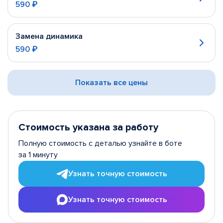
590 ₽
Замена динамика
590 ₽
Показать все цены
Стоимость указана за работу
Полную стоимость с деталью узнайте в боте
за 1 минуту
Узнать точную стоимость
Узнать точную стоимость