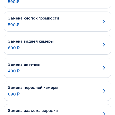
590 ₽
Замена кнопок громкости
590 ₽
Замена задней камеры
690 ₽
Замена антенны
490 ₽
Замена передней камеры
690 ₽
Замена разъема зарядки