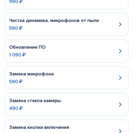
990 ₽
Чистка динамика, микрофонов от пыли
590 ₽
Обновление ПО
1 090 ₽
Замена микрофона
590 ₽
Замена стекла камеры
490 ₽
Замена кнопки включения