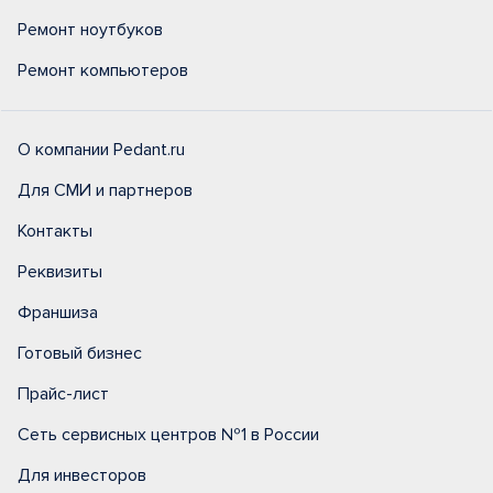
Ремонт ноутбуков
Ремонт компьютеров
О компании Pedant.ru
Для СМИ и партнеров
Контакты
Реквизиты
Франшиза
Готовый бизнес
Прайс-лист
Сеть сервисных центров №1 в России
Для инвесторов