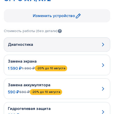
Изменить устройство
Стоимость работы (без детали)
Диагностика
Замена экрана
1 590 ₽
1 990 ₽
-20%
до 10 августа
Замена аккумулятора
590 ₽
690 ₽
-20%
до 10 августа
Гидрогелевая защита