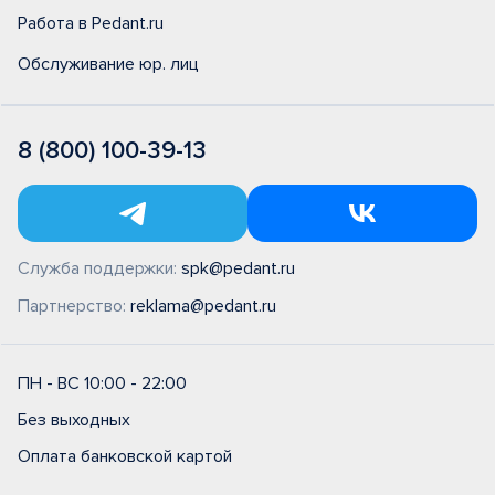
Работа в Pedant.ru
Обслуживание юр. лиц
8 (800) 100-39-13
Служба поддержки:
spk@pedant.ru
Партнерство:
reklama@pedant.ru
ПН - ВС 10:00 - 22:00
Без выходных
Оплата банковской картой