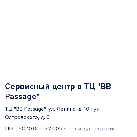
Сервисный центр в ТЦ "BB
Passage"
ТЦ "BB Passage", ул. Ленина, д. 10 / ул.
Островского, д. 6
ПН - ВС 10:00 - 22:00
5 ч. 55 м. до открытия