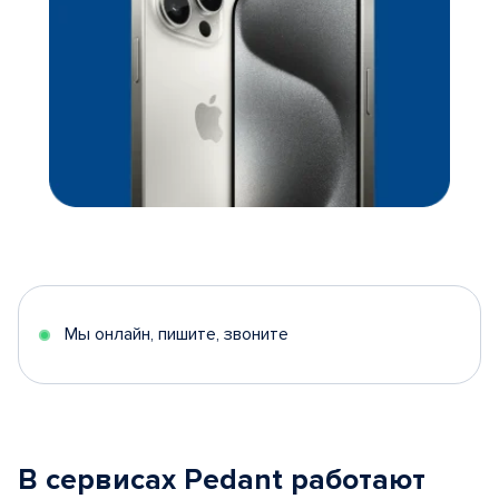
Мы онлайн, пишите, звоните
В сервисах Pedant работают