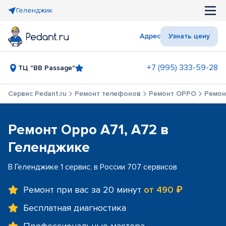
Геленджик
Адрес
Узнать цену
+7 (995) 333-59-28
ТЦ "BB Passage"
Сервис Pedant.ru
Ремонт телефонов
Ремонт OPPO
Ремон
Ремонт Oppo A71, A72 в
Геленджике
В Геленджике 1 сервис, в России 707 сервисов
Ремонт при вас за 20 минут
от 490 ₽
Бесплатная диагностика