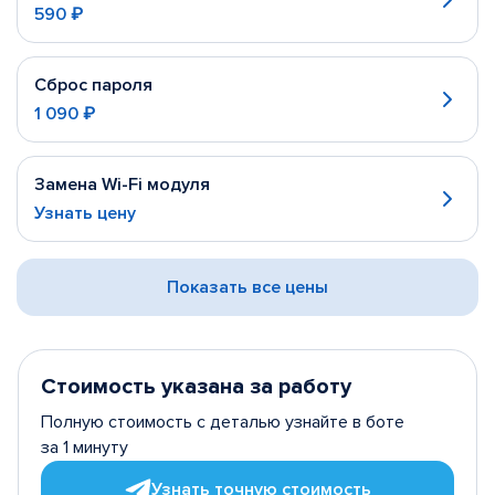
590 ₽
Сброс пароля
1 090 ₽
Замена Wi-Fi модуля
Узнать цену
Показать все цены
Стоимость указана за работу
Полную стоимость с деталью узнайте в боте
за 1 минуту
Узнать точную стоимость