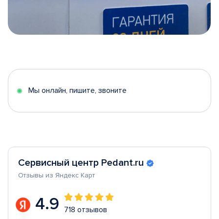
Item
1
of
5
Мы онлайн, пишите, звоните
Сервисный центр Pedant.ru
Отзывы из Яндекс Карт
4.9
718 отзывов