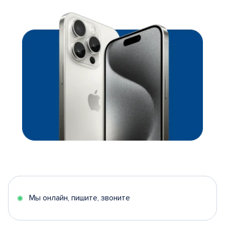
Мы онлайн, пишите, звоните