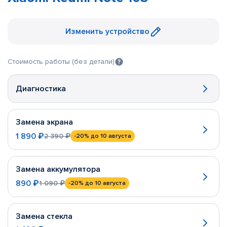
Изменить устройство
Стоимость работы (без детали)
Диагностика
Замена экрана
1 890 ₽
2 390 ₽
-20%
до 10 августа
Замена аккумулятора
890 ₽
1 090 ₽
-20%
до 10 августа
Замена стекла