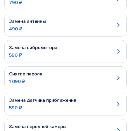
790 ₽
Замена антенны
490 ₽
Замена вибромотора
590 ₽
Снятие пароля
1 090 ₽
Замена датчика приближения
590 ₽
Замена передней камеры