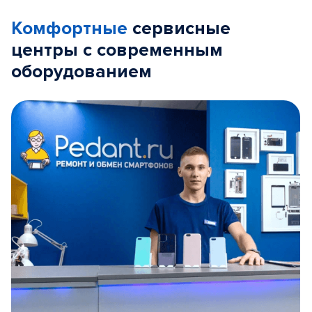
Комфортные
сервисные
центры с современным
оборудованием