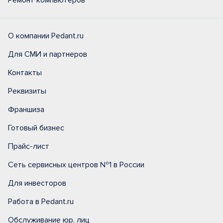
Ремонт компьютеров
О компании Pedant.ru
Для СМИ и партнеров
Контакты
Реквизиты
Франшиза
Готовый бизнес
Прайс-лист
Сеть сервисных центров №1 в России
Для инвесторов
Работа в Pedant.ru
Обслуживание юр. лиц