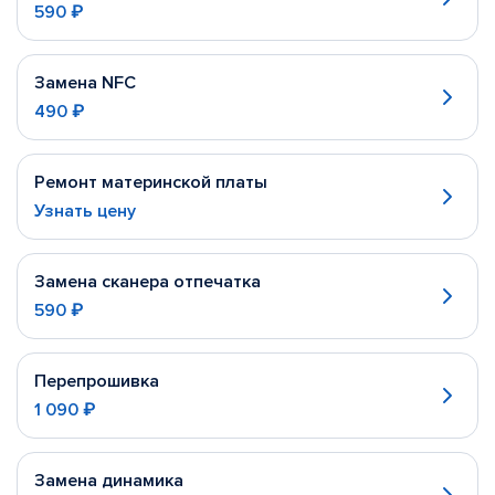
590 ₽
Замена NFC
490 ₽
Ремонт материнской платы
Узнать цену
Замена сканера отпечатка
590 ₽
Перепрошивка
1 090 ₽
Замена динамика