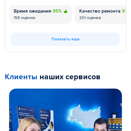
Время ожидания
95%
Качество ремонта
97
158 оценок
201 оценка
Показать еще
Клиенты
наших сервисов