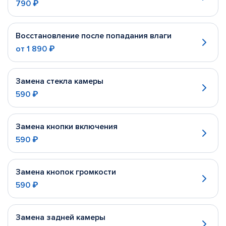
790 ₽
Восстановление после попадания влаги
от
1 890 ₽
Замена стекла камеры
590 ₽
Замена кнопки включения
590 ₽
Замена кнопок громкости
590 ₽
Замена задней камеры