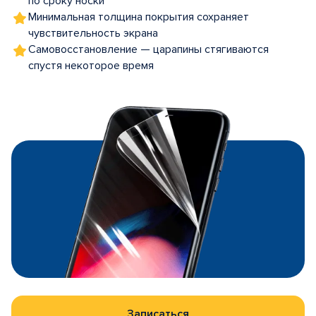
по сроку носки
Минимальная толщина покрытия сохраняет
чувствительность экрана
Самовосстановление — царапины стягиваются
спустя некоторое время
Записаться