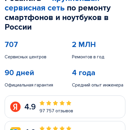
сервисная сеть
по ремонту
смартфонов и ноутбуков в
России
707
2 МЛН
Сервисных центров
Ремонтов в год
90 дней
4 года
Официальная гарантия
Средний опыт инженера
4.9
97 757 отзывов