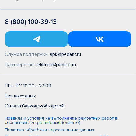
8 (800) 100-39-13
Служба поддержки:
spk@pedant.ru
Партнерство:
reklama@pedant.ru
ПН - ВС 10:00 - 22:00
Без выходных
Оплата банковской картой
Правила и условия на выполнение ремонтных работ в
сервисном центре типовые (единые)
Политика обработки персональных данных