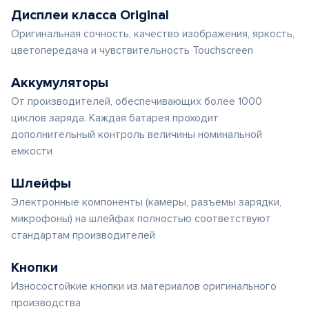
Дисплеи класса Original
Оригинальная сочность, качество изображения, яркость,
цветопередача и чувствительность Touchscreen
Аккумуляторы
От производителей, обеспечивающих более 1000
циклов заряда. Каждая батарея проходит
дополнительный контроль величины номинальной
емкости
Шлейфы
Электронные компоненты (камеры, разъемы зарядки,
микрофоны) на шлейфах полностью соответствуют
стандартам производителей
Кнопки
Износостойкие кнопки из материалов оригинального
производства