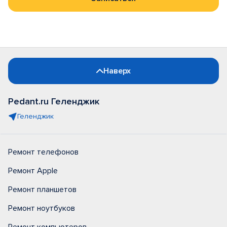
Наверх
Pedant.ru Геленджик
Геленджик
Ремонт телефонов
Ремонт Apple
Ремонт планшетов
Ремонт ноутбуков