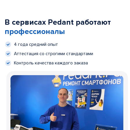
В сервисах Pedant работают
профессионалы
4 года средний опыт
Аттестация со строгими стандартами
Контроль качества каждого заказа