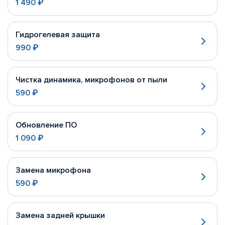
1 490 ₽
Гидрогелевая защита
990 ₽
Чистка динамика, микрофонов от пыли
590 ₽
Обновление ПО
1 090 ₽
Замена микрофона
590 ₽
Замена задней крышки