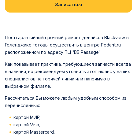
Записаться
Постгарантийный срочный ремонт девайсов Blackview в
Геленджике готовы осуществить в центре Pedant.ru
расположенном по адресу ТЦ "BB Passage"
Как показывает практика, требующиеся запчасти всегда
в наличии, но рекомендуем уточнить этот нюанс у наших
специалистов на горячей линии или напрямую в
выбранном филиале.
Рассчитаться Вы можете любым удобным способом из
перечисленных:
картой МИР,
картой Visa,
картой Mastercard.