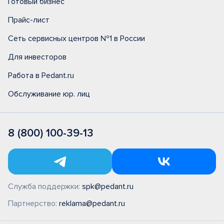
Готовый бизнес
Прайс-лист
Сеть сервисных центров №1 в России
Для инвесторов
Работа в Pedant.ru
Обслуживание юр. лиц
8 (800) 100-39-13
Служба поддержки:
spk@pedant.ru
Партнерство:
reklama@pedant.ru