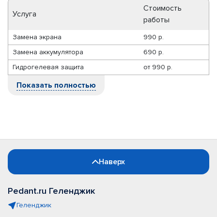
Стоимость
Услуга
работы
Замена экрана
990 р.
Замена аккумулятора
690 р.
Гидрогелевая защита
от
990 р.
Показать полностью
Наверх
Pedant.ru Геленджик
Геленджик