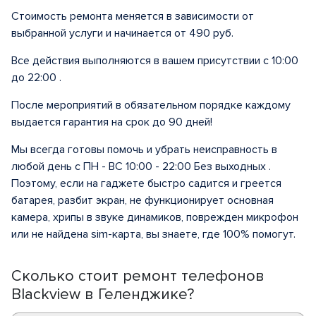
Стоимость ремонта меняется в зависимости от
выбранной услуги и начинается от 490 руб.
Все действия выполняются в вашем присутствии с 10:00
до 22:00 .
После мероприятий в обязательном порядке каждому
выдается гарантия на срок до 90 дней!
Мы всегда готовы помочь и убрать неисправность в
любой день с ПН - ВС 10:00 - 22:00 Без выходных .
Поэтому, если на гаджете быстро садится и греется
батарея, разбит экран, не функционирует основная
камера, хрипы в звуке динамиков, поврежден микрофон
или не найдена sim-карта, вы знаете, где 100% помогут.
Сколько стоит ремонт телефонов
Blackview в Геленджике?