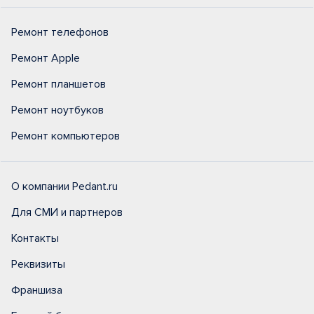
Ремонт телефонов
Ремонт Apple
Ремонт планшетов
Ремонт ноутбуков
Ремонт компьютеров
О компании Pedant.ru
Для СМИ и партнеров
Контакты
Реквизиты
Франшиза