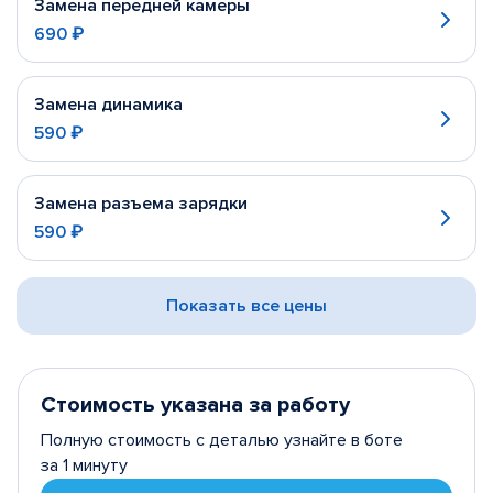
Замена передней камеры
690 ₽
Замена динамика
590 ₽
Замена разъема зарядки
590 ₽
Показать все цены
Стоимость указана за работу
Полную стоимость с деталью узнайте в боте
за 1 минуту