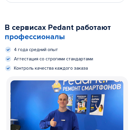
В сервисах Pedant работают
профессионалы
4 года средний опыт
Аттестация со строгими стандартами
Контроль качества каждого заказа