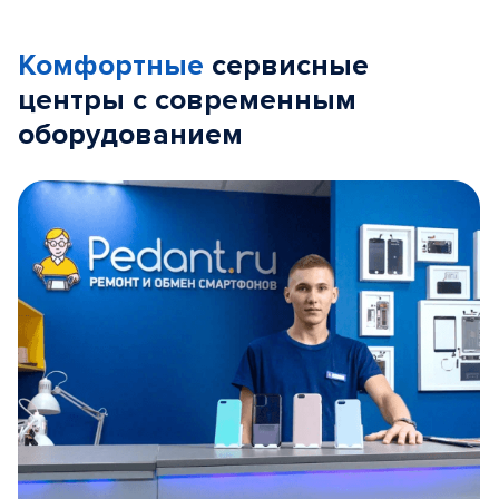
Комфортные
сервисные
центры с современным
оборудованием