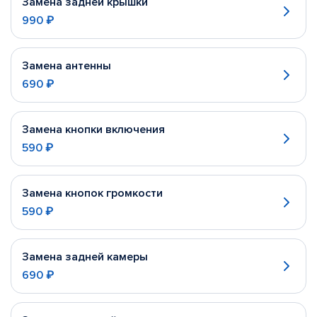
Замена задней крышки
990 ₽
Замена антенны
690 ₽
Замена кнопки включения
590 ₽
Замена кнопок громкости
590 ₽
Замена задней камеры
690 ₽