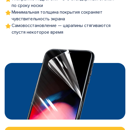
по сроку носки
Минимальная толщина покрытия сохраняет
чувствительность экрана
Самовосстановление — царапины стягиваются
спустя некоторое время