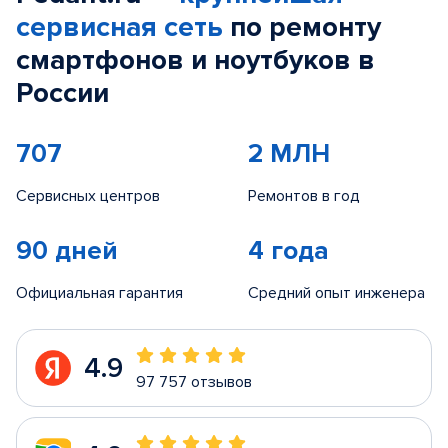
сервисная сеть
по ремонту
смартфонов и ноутбуков в
России
707
2 МЛН
Сервисных центров
Ремонтов в год
90 дней
4 года
Официальная гарантия
Средний опыт инженера
4.9
97 757 отзывов