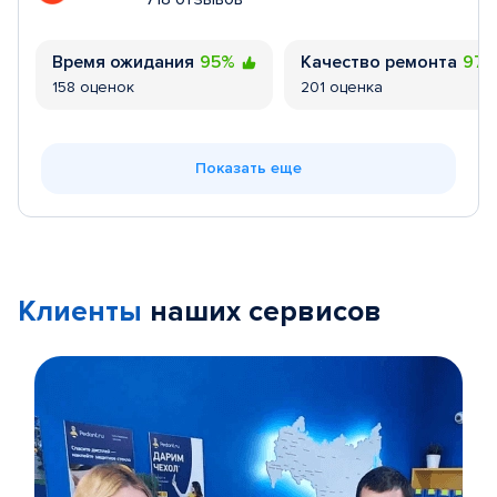
Время ожидания
95%
Качество ремонта
97
158 оценок
201 оценка
Показать еще
Клиенты
наших сервисов