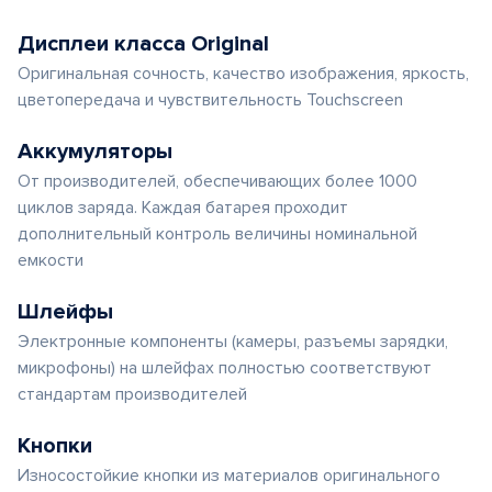
Дисплеи класса Original
Оригинальная сочность, качество изображения, яркость,
цветопередача и чувствительность Touchscreen
Аккумуляторы
От производителей, обеспечивающих более 1000
циклов заряда. Каждая батарея проходит
дополнительный контроль величины номинальной
емкости
Шлейфы
Электронные компоненты (камеры, разъемы зарядки,
микрофоны) на шлейфах полностью соответствуют
стандартам производителей
Кнопки
Износостойкие кнопки из материалов оригинального