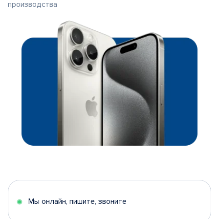
производства
Мы онлайн, пишите, звоните