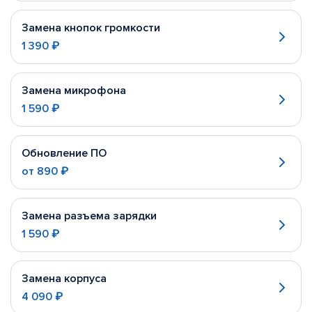
Замена кнопок громкости
1 390 ₽
Замена микрофона
1 590 ₽
Обновление ПО
от
890 ₽
Замена разъема зарядки
1 590 ₽
Замена корпуса
4 090 ₽