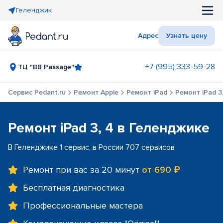
Геленджик
Адрес
Узнать цену
+7 (995) 333-59-28
ТЦ "BB Passage"
Сервис Pedant.ru
Ремонт Apple
Ремонт iPad
Ремонт iPad 3
Ремонт iPad 3, 4 в Геленджике
В Геленджике 1 сервис, в России 707 сервисов
Ремонт при вас за 20 минут
от 690 ₽
Бесплатная диагностика
Профессиональные мастера