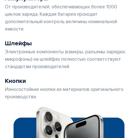
От производителей, обеспечивающих более 1000
циклов заряда. Каждая батарея проходит
дополнительный контроль величины номинальной
емкости
Шлейфы
Электронные компоненты (камеры, разъемы зарядки,
микрофоны) на шлейфах полностью соответствуют
стандартам производителей
Кнопки
Износостойкие кнопки из материалов оригинального
производства