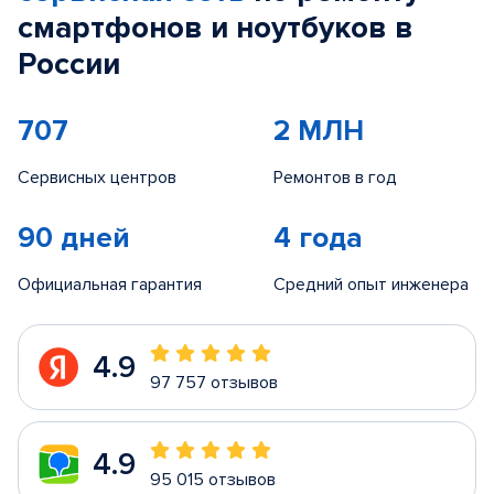
смартфонов и ноутбуков в
России
707
2 МЛН
Сервисных центров
Ремонтов в год
90 дней
4 года
Официальная гарантия
Средний опыт инженера
4.9
97 757 отзывов
4.9
95 015 отзывов