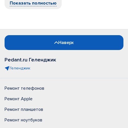
Показать полностью
Наверх
Pedant.ru Геленджик
Геленджик
Ремонт телефонов
Ремонт Apple
Ремонт планшетов
Ремонт ноутбуков