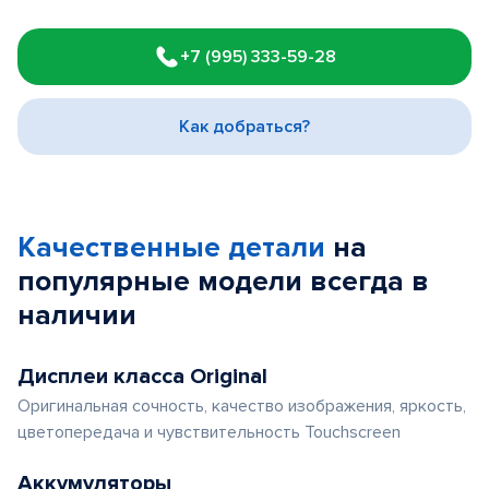
Item
1
+7 (995) 333-59-28
of
3
Как добраться?
Качественные детали
на
популярные
модели
всегда в
наличии
Дисплеи класса Original
Оригинальная сочность, качество изображения, яркость,
цветопередача и чувствительность Touchscreen
Аккумуляторы