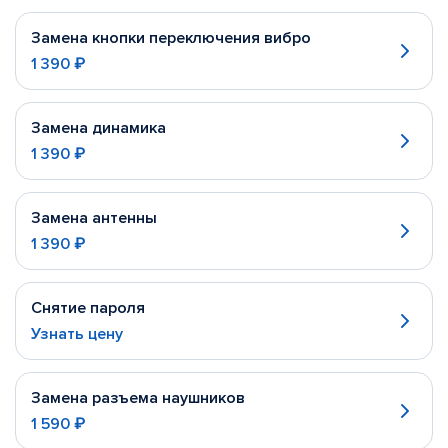
Замена кнопки переключения вибро
1 390 ₽
Замена динамика
1 390 ₽
Замена антенны
1 390 ₽
Снятие пароля
Узнать цену
Замена разъема наушников
1 590 ₽