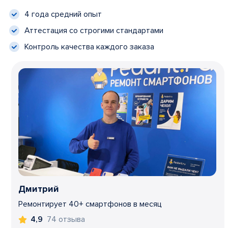
4 года средний опыт
Аттестация со строгими стандартами
Контроль качества каждого заказа
Дмитрий
Ремонтирует 40+ смартфонов в месяц
74 отзыва
4,9