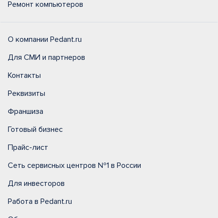
Ремонт компьютеров
О компании Pedant.ru
Для СМИ и партнеров
Контакты
Реквизиты
Франшиза
Готовый бизнес
Прайс-лист
Сеть сервисных центров №1 в России
Для инвесторов
Работа в Pedant.ru