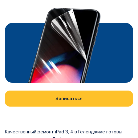
Записаться
Качественный ремонт iPad 3, 4 в Геленджике готовы