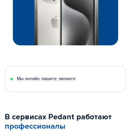
Мы онлайн, пишите, звоните
В сервисах Pedant работают
профессионалы