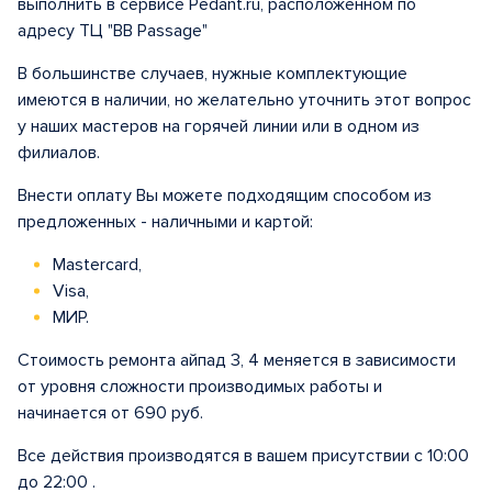
выполнить в сервисе Pedant.ru, расположенном по
адресу ТЦ "BB Passage"
В большинстве случаев, нужные комплектующие
имеются в наличии, но желательно уточнить этот вопрос
у наших мастеров на горячей линии или в одном из
филиалов.
Внести оплату Вы можете подходящим способом из
предложенных - наличными и картой:
Mastercard,
Visa,
МИР.
Стоимость ремонта айпад 3, 4 меняется в зависимости
от уровня сложности производимых работы и
начинается от 690 руб.
Все действия производятся в вашем присутствии с 10:00
до 22:00 .