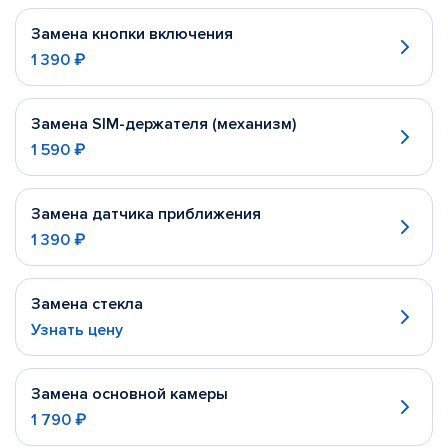
Замена кнопки включения
1 390 ₽
Замена SIM-держателя (механизм)
1 590 ₽
Замена датчика приближения
1 390 ₽
Замена стекла
Узнать цену
Замена основной камеры
1 790 ₽