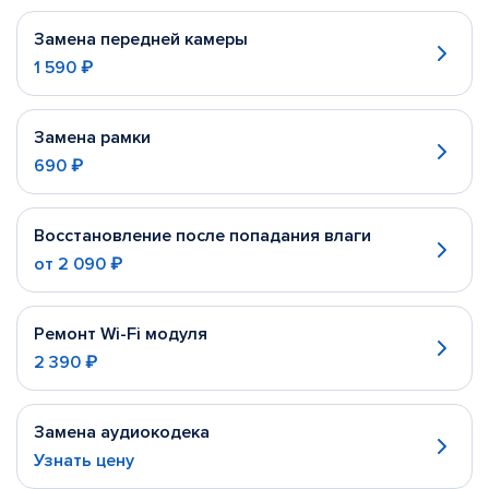
Замена передней камеры
1 590 ₽
Замена рамки
690 ₽
Восстановление после попадания влаги
от
2 090 ₽
Ремонт Wi-Fi модуля
2 390 ₽
Замена аудиокодека
Узнать цену