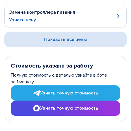
Замена контроллера питания
Узнать цену
Показать все цены
Стоимость указана за работу
Полную стоимость с деталью узнайте в боте
за 1 минуту
Узнать точную стоимость
Узнать точную стоимость