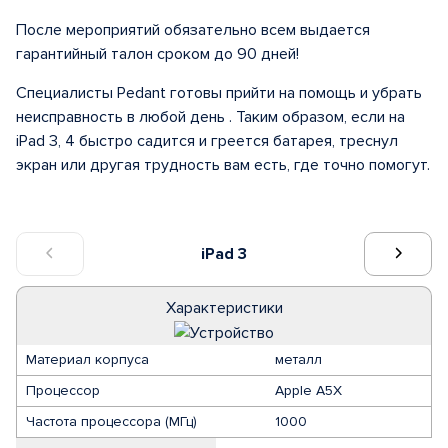
После мероприятий обязательно всем выдается
гарантийный талон сроком до 90 дней!
Специалисты Pedant готовы прийти на помощь и убрать
неисправность в любой день . Таким образом, если на
iPad 3, 4 быстро садится и греется батарея, треснул
экран или другая трудность вам есть, где точно помогут.
iPad 3
Характеристики
Материал корпуса
металл
Процессор
Apple A5X
Частота процессора (МГц)
1000