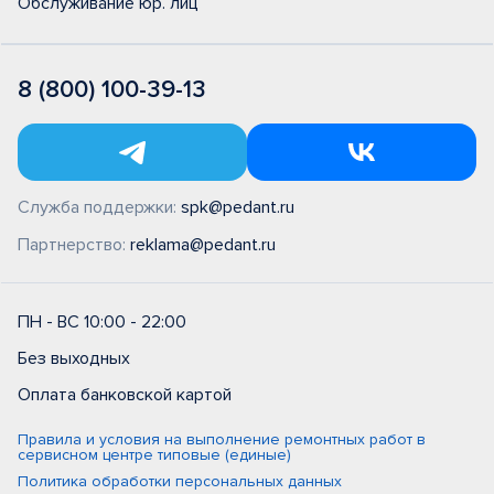
Обслуживание юр. лиц
8 (800) 100-39-13
Служба поддержки:
spk@pedant.ru
Партнерство:
reklama@pedant.ru
ПН - ВС 10:00 - 22:00
Без выходных
Оплата банковской картой
Правила и условия на выполнение ремонтных работ в
сервисном центре типовые (единые)
Политика обработки персональных данных