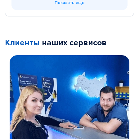
Показать еще
Клиенты
наших сервисов