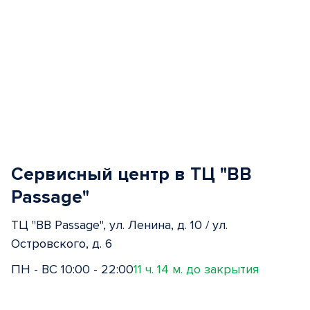
Сервисный центр в ТЦ "BB
Passage"
ТЦ "BB Passage", ул. Ленина, д. 10 / ул.
Островского, д. 6
ПН - ВС 10:00 - 22:00
11 ч. 14 м. до закрытия