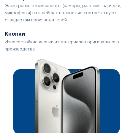
Электронные компоненты (камеры, разъемы зарядки,
микрофоны) на шлейфах полностью соответствуют
стандартам производителей
Кнопки
Износостойкие кнопки из материалов оригинального
производства