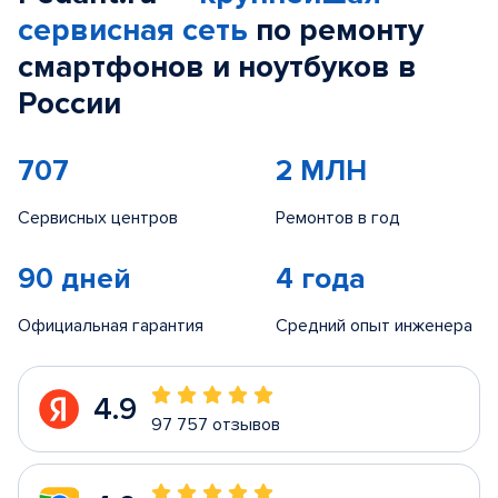
сервисная сеть
по ремонту
смартфонов и ноутбуков в
России
707
2 МЛН
Сервисных центров
Ремонтов в год
90 дней
4 года
Официальная гарантия
Средний опыт инженера
4.9
97 757 отзывов