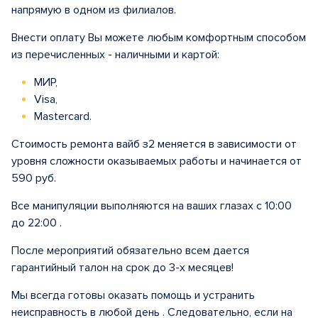
напрямую в одном из филиалов.
Внести оплату Вы можете любым комфортным способом
из перечисленных - наличными и картой:
МИР,
Visa,
Mastercard.
Стоимость ремонта вайб з2 меняется в зависимости от
уровня сложности оказываемых работы и начинается от
590 руб.
Все манипуляции выполняются на ваших глазах с 10:00
до 22:00 .
После мероприятий обязательно всем дается
гарантийный талон на срок до 3-х месяцев!
Мы всегда готовы оказать помощь и устранить
неисправность в любой день . Следовательно, если на