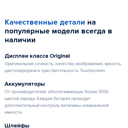
Качественные детали
на
популярные
модели
всегда в
наличии
Дисплеи класса Original
Оригинальная сочность, качество изображения, яркость,
цветопередача и чувствительность Touchscreen
Аккумуляторы
От производителей, обеспечивающих более 1000
циклов заряда. Каждая батарея проходит
дополнительный контроль величины номинальной
емкости
Шлейфы