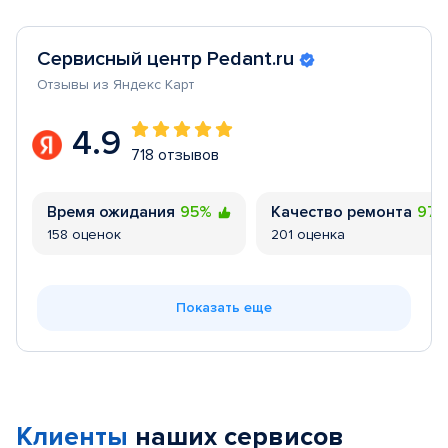
Сервисный центр Pedant.ru
Отзывы из Яндекс Карт
4.9
718 отзывов
Время ожидания
95%
Качество ремонта
97
158 оценок
201 оценка
Показать еще
Клиенты
наших сервисов