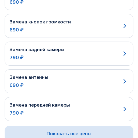
690 ₽
Замена кнопок громкости
690 ₽
Замена задней камеры
790 ₽
Замена антенны
690 ₽
Замена передней камеры
790 ₽
Показать все цены