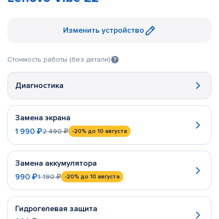
Изменить устройство
Стоимость работы (без детали)
Диагностика
Замена экрана
1 990 ₽
2 490 ₽
-20%
до 10 августа
Замена аккумулятора
990 ₽
1 190 ₽
-20%
до 10 августа
Гидрогелевая защита