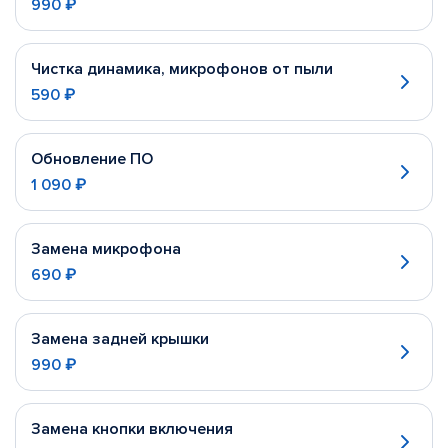
990 ₽
Чистка динамика, микрофонов от пыли
590 ₽
Обновление ПО
1 090 ₽
Замена микрофона
690 ₽
Замена задней крышки
990 ₽
Замена кнопки включения