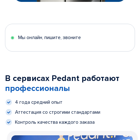
Мы онлайн, пишите, звоните
В сервисах Pedant работают
профессионалы
4 года средний опыт
Аттестация со строгими стандартами
Контроль качества каждого заказа