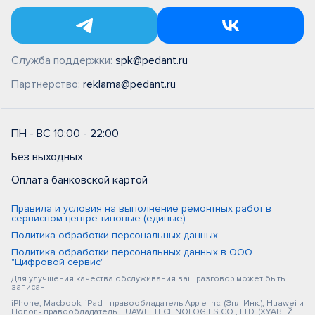
Служба поддержки:
spk@pedant.ru
Партнерство:
reklama@pedant.ru
ПН - ВС 10:00 - 22:00
Без выходных
Оплата банковской картой
Правила и условия на выполнение ремонтных работ в
сервисном центре типовые (единые)
Политика обработки персональных данных
Политика обработки персональных данных в ООО
"Цифровой сервис"
Для улучшения качества обслуживания ваш разговор может быть
записан
iPhone, Macbook, iPad - правообладатель Apple Inc. (Эпл Инк.); Huawei и
Honor - правообладатель HUAWEI TECHNOLOGIES CO., LTD. (ХУАВЕЙ