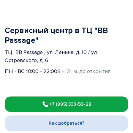
Сервисный центр в ТЦ "BB
Passage"
ТЦ "BB Passage", ул. Ленина, д. 10 / ул.
Островского, д. 6
ПН - ВС 10:00 - 22:00
8 ч. 21 м. до открытия
Item
1
+7 (995) 333-59-28
of
3
Как добраться?