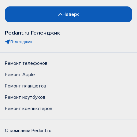
Наверх
Pedant.ru Геленджик
Геленджик
Ремонт телефонов
Ремонт Apple
Ремонт планшетов
Ремонт ноутбуков
Ремонт компьютеров
О компании Pedant.ru