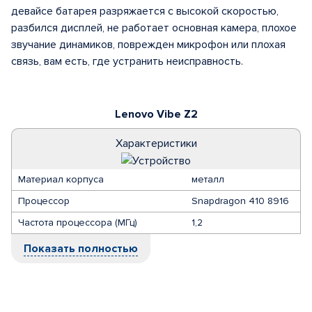
девайсе батарея разряжается с высокой скоростью,
разбился дисплей, не работает основная камера, плохое
звучание динамиков, поврежден микрофон или плохая
связь, вам есть, где устранить неисправность.
Lenovo Vibe Z2
Характеристики
Материал корпуса
металл
Процессор
Snapdragon 410 8916
Частота процессора (МГц)
1,2
Показать полностью