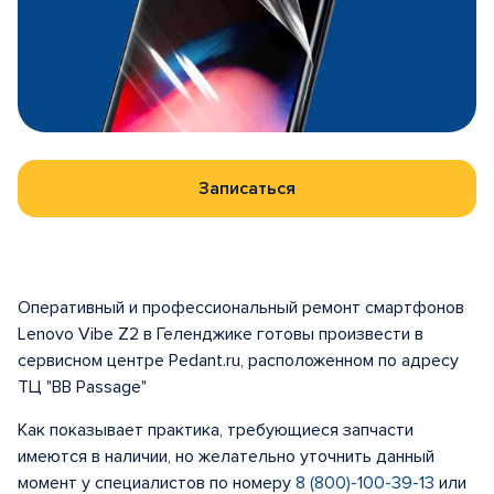
Записаться
Оперативный и профессиональный ремонт смартфонов
Lenovo Vibe Z2 в Геленджике готовы произвести в
сервисном центре Pedant.ru, расположенном по адресу
ТЦ "BB Passage"
Как показывает практика, требующиеся запчасти
имеются в наличии, но желательно уточнить данный
момент у специалистов по номеру
8 (800)-100-39-13
или