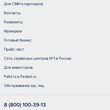
Для СМИ и партнеров
Контакты
Реквизиты
Франшиза
Готовый бизнес
Прайс-лист
Сеть сервисных центров №1 в России
Для инвесторов
Работа в Pedant.ru
Обслуживание юр. лиц
8 (800) 100-39-13