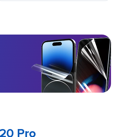
 20 Pro