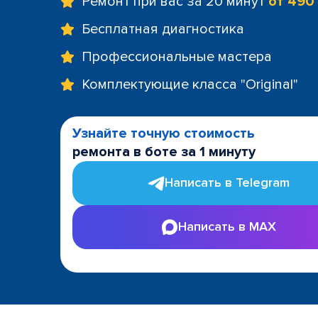
Ремонт при вас за 20 минут
от 490
Бесплатная диагностика
Профессиональные мастера
Комплектующие класса "Original"
Узнайте точную стоимость
ремонта в боте за 1 минуту
Написать в Telegram
Написать в MAX