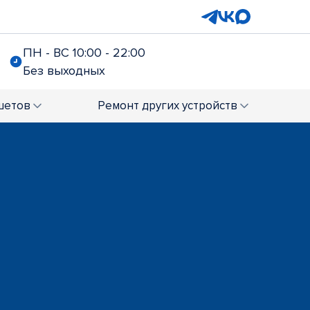
ПН - ВС 10:00 - 22:00
Без выходных
шетов
Ремонт
других устройств