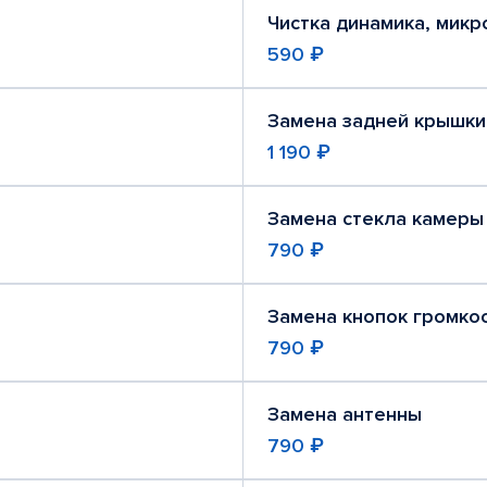
Чистка динамика, мик
590 ₽
Замена задней крышки
1 190 ₽
Замена стекла камеры
790 ₽
Замена кнопок громко
790 ₽
Замена антенны
790 ₽