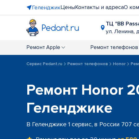
Цены
Контакты и адреса
О ко
Геленджик
ТЦ "BB Pass
ул. Ленина, д
Ремонт
Apple
Ремонт
телефонов
Сервис Pedant.ru
Ремонт телефонов
Honor
Рем
Ремонт Honor 2
Геленджике
В Геленджике 1 сервис, в России 707 