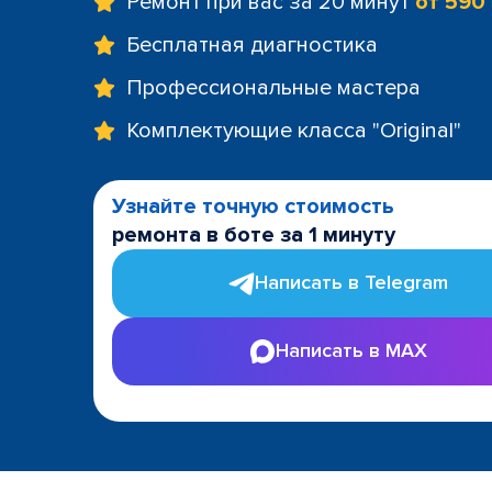
Ремонт при вас за 20 минут
от 590
Бесплатная диагностика
Профессиональные мастера
Комплектующие класса "Original"
Узнайте точную стоимость
ремонта в боте за 1 минуту
Написать в Telegram
Написать в MAX