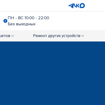
ПН - ВС 10:00 - 22:00
Без выходных
шетов
Ремонт
других устройств