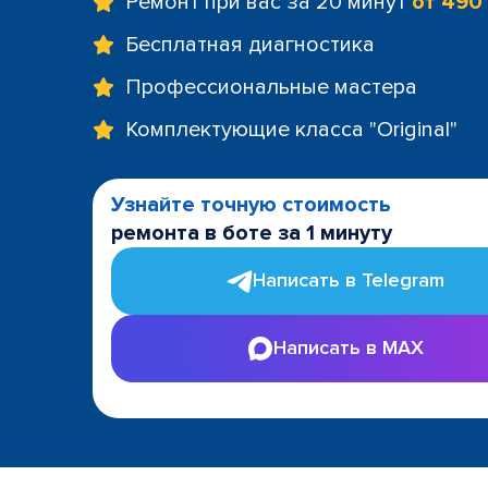
Ремонт при вас за 20 минут
от 490
Бесплатная диагностика
Профессиональные мастера
Комплектующие класса "Original"
Узнайте точную стоимость
ремонта в боте за 1 минуту
Написать в Telegram
Написать в MAX