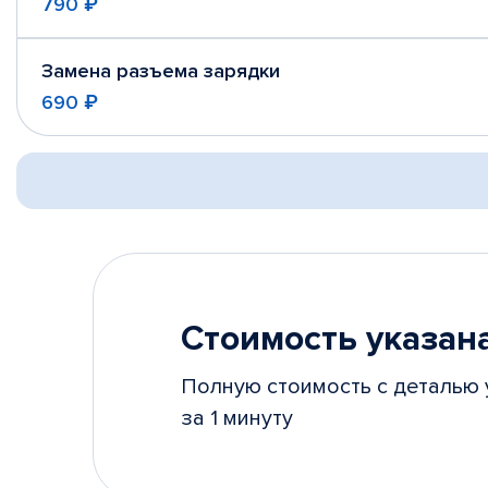
790 ₽
Замена разъема зарядки
690 ₽
Стоимость указана
Полную стоимость с деталью 
за 1 минуту