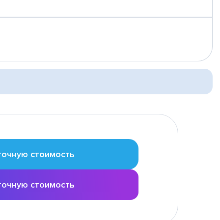
точную стоимость
точную стоимость