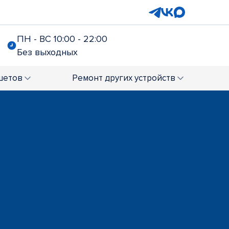
ПН - ВС 10:00 - 22:00
Без выходных
шетов
Ремонт
других устройств