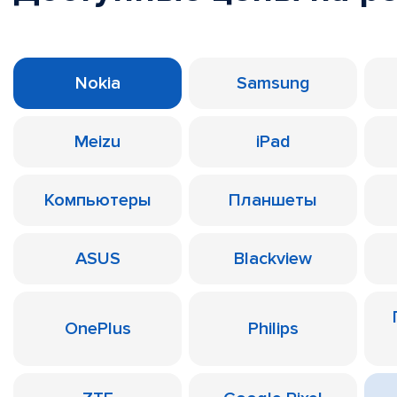
Nokia
Samsung
Meizu
iPad
Компьютеры
Планшеты
ASUS
Blackview
OnePlus
Philips