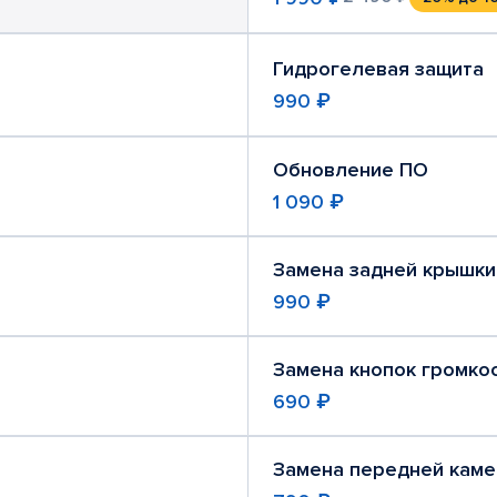
Гидрогелевая защита
990 ₽
Обновление ПО
1 090 ₽
Замена задней крышки
990 ₽
Замена кнопок громко
690 ₽
Замена передней кам