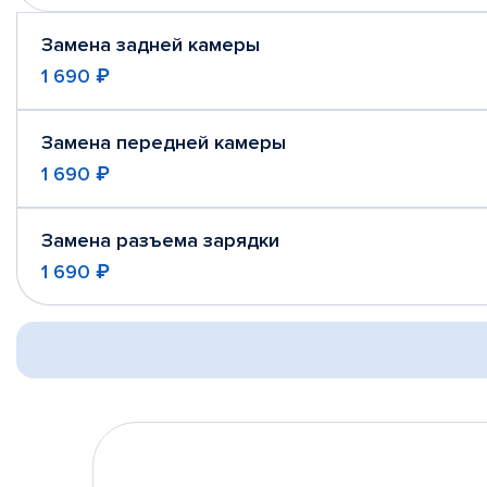
Замена задней камеры
1 690 ₽
Замена передней камеры
1 690 ₽
Замена разъема зарядки
1 690 ₽