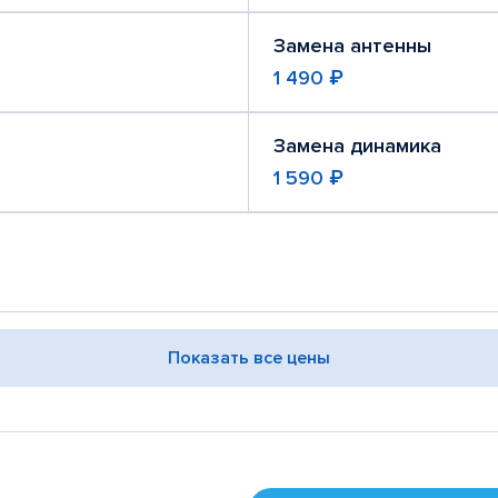
Замена антенны
1 490 ₽
Замена динамика
1 590 ₽
Показать все цены