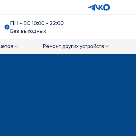
ПН - ВС 10:00 - 22:00
Без выходных
шетов
Ремонт
других устройств