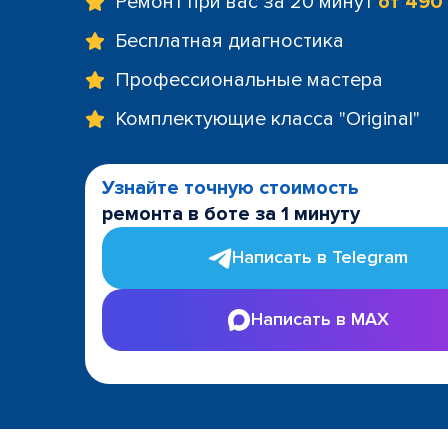
Ремонт при вас за 20 минут
от 490
Бесплатная диагностика
Профессиональные мастера
Комплектующие класса "Original"
Узнайте точную стоимость
ремонта в боте за 1 минуту
Написать в Telegram
Написать в MAX