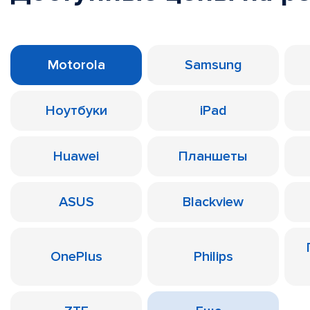
Motorola
Samsung
Ноутбуки
iPad
Huawei
Планшеты
ASUS
Blackview
OnePlus
Philips