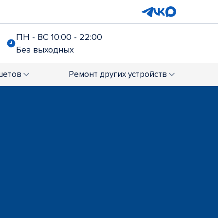
ПН - ВС 10:00 - 22:00
Без выходных
шетов
Ремонт
других устройств