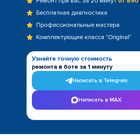
Ремонт при вас за 20 минут
от 890
Бесплатная диагностика
Профессиональные мастера
Комплектующие класса "Original"
Узнайте точную стоимость
ремонта в боте за 1 минуту
Написать в Telegram
Написать в MAX