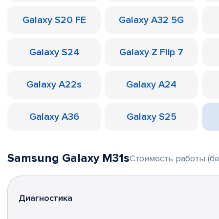
Galaxy S20 FE
Galaxy A32 5G
Galaxy S24
Galaxy Z Flip 7
Galaxy A22s
Galaxy A24
Galaxy A36
Galaxy S25
Samsung Galaxy M31s
Стоимость работы (бе
Диагностика