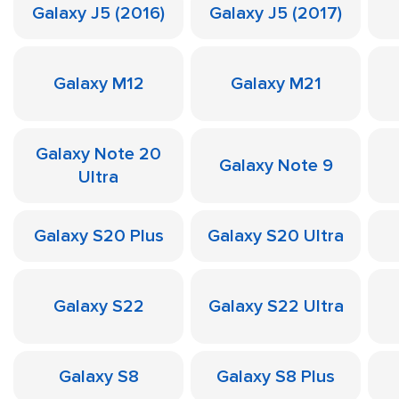
Galaxy J5 (2016)
Galaxy J5 (2017)
Galaxy M12
Galaxy M21
Galaxy Note 20
Galaxy Note 9
Ultra
Galaxy S20 Plus
Galaxy S20 Ultra
Galaxy S22
Galaxy S22 Ultra
Galaxy S8
Galaxy S8 Plus