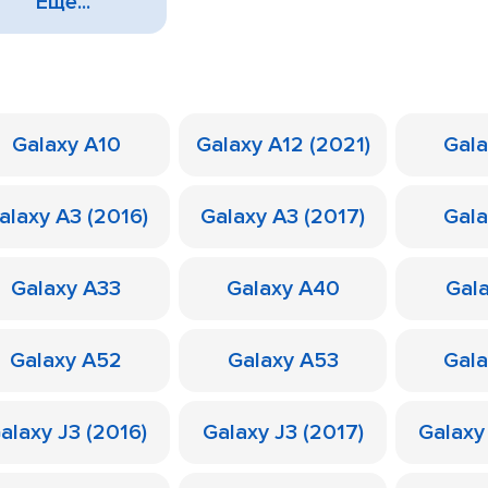
Еще...
Galaxy A10
Galaxy A12 (2021)
Gal
alaxy A3 (2016)
Galaxy A3 (2017)
Gal
Galaxy A33
Galaxy A40
Gal
Galaxy A52
Galaxy A53
Gal
alaxy J3 (2016)
Galaxy J3 (2017)
Galaxy