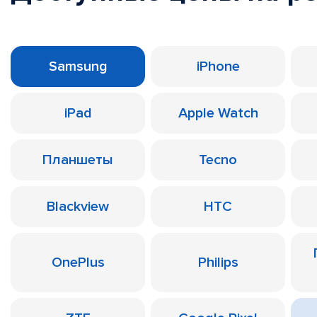
Samsung
iPhone
iPad
Apple Watch
Планшеты
Tecno
Blackview
HTC
OnePlus
Philips