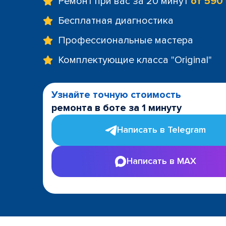
Ремонт при вас за 20 минут
от 590
Бесплатная диагностика
Профессиональные мастера
Комплектующие класса "Original"
Узнайте точную стоимость
ремонта в боте за 1 минуту
Написать в Telegram
Написать в MAX