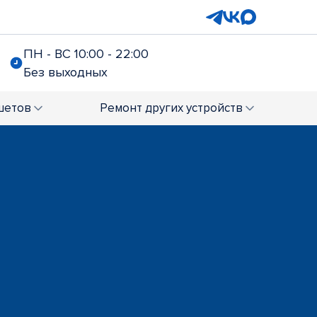
ПН - ВС 10:00 - 22:00
Без выходных
шетов
Ремонт
других устройств