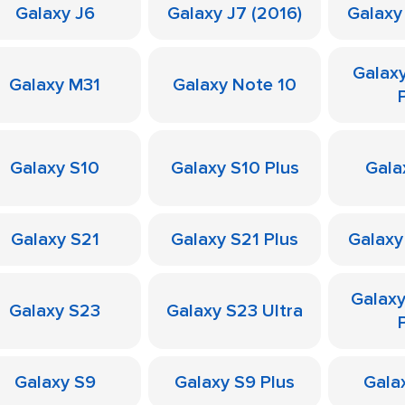
Galaxy J6
Galaxy J7 (2016)
Galaxy
Galax
Galaxy M31
Galaxy Note 10
Galaxy S10
Galaxy S10 Plus
Gala
Galaxy S21
Galaxy S21 Plus
Galaxy
Galax
Galaxy S23
Galaxy S23 Ultra
Galaxy S9
Galaxy S9 Plus
Galax