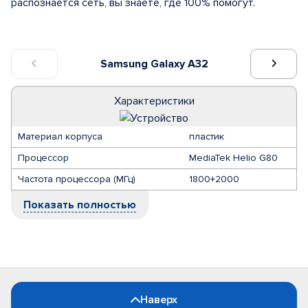
распознается сеть, вы знаете, где 100% помогут.
Samsung Galaxy A32
Характеристики
Материал корпуса
пластик
Процессор
MediaTek Helio G80
Частота процессора (МГц)
1800+2000
Показать полностью
Наверх