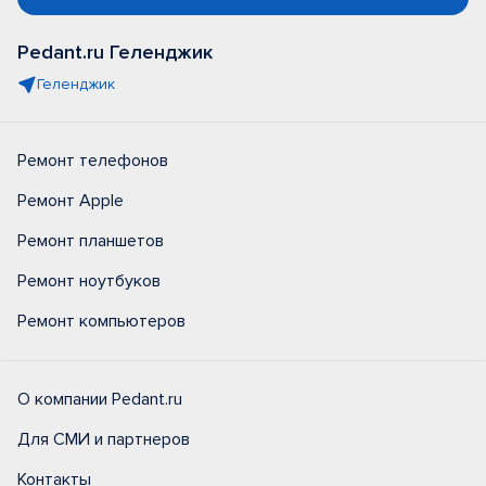
Pedant.ru Геленджик
Геленджик
Ремонт телефонов
Ремонт Apple
Ремонт планшетов
Ремонт ноутбуков
Ремонт компьютеров
О компании Pedant.ru
Для СМИ и партнеров
Контакты