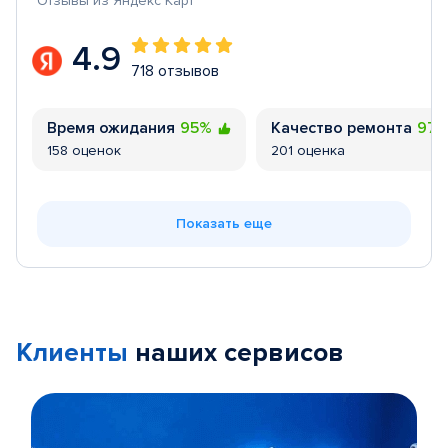
Отзывы из Яндекс Карт
4.9
718 отзывов
Время ожидания
95%
Качество ремонта
97
158 оценок
201 оценка
Показать еще
Клиенты
наших сервисов