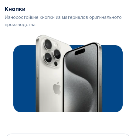
Кнопки
Износостойкие кнопки из материалов оригинального
производства