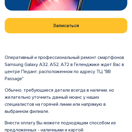
Записаться
Оперативный и профессиональный ремонт смартфонов
Samsung Galaxy A32, A52, A72 в Геленджике ждет Вас в
центре Педант, расположенном по адресу ТЦ "BB
Passage"
Обычно, требующиеся детали всегда в наличии, но
желательно уточнить данный нюанс у наших
специалистов на горячей линии или напрямую в
выбранном филиале.
Внести оплату Вы можете подходящим способом из
предложенных - наличными и картой: