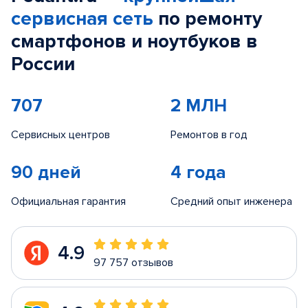
сервисная сеть
по ремонту
смартфонов и ноутбуков в
России
707
2 МЛН
Сервисных центров
Ремонтов в год
90 дней
4 года
Официальная гарантия
Средний опыт инженера
4.9
97 757 отзывов