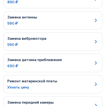
890 ₽
Замена антенны
590 ₽
Замена вибромотора
590 ₽
Замена датчика приближения
690 ₽
Ремонт материнской платы
Узнать цену
Замена передней камеры