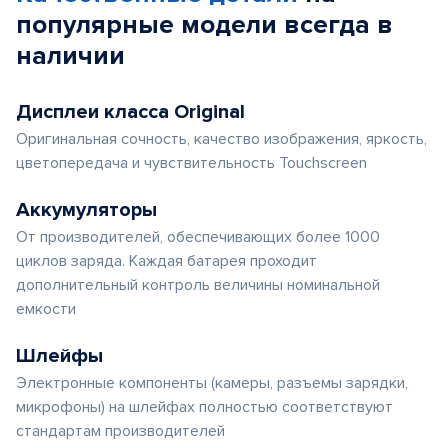
популярные
модели
всегда в
наличии
Дисплеи класса Original
Оригинальная сочность, качество изображения, яркость,
цветопередача и чувствительность Touchscreen
Аккумуляторы
От производителей, обеспечивающих более 1000
циклов заряда. Каждая батарея проходит
дополнительный контроль величины номинальной
емкости
Шлейфы
Электронные компоненты (камеры, разъемы зарядки,
микрофоны) на шлейфах полностью соответствуют
стандартам производителей