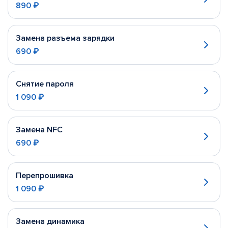
890 ₽
Замена разъема зарядки
690 ₽
Снятие пароля
1 090 ₽
Замена NFC
690 ₽
Перепрошивка
1 090 ₽
Замена динамика