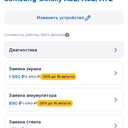
Изменить устройство
Стоимость работы (без детали)
Диагностика
Замена экрана
1 990 ₽
2 490 ₽
-20%
до 16 августа
Замена аккумулятора
890 ₽
1 090 ₽
-20%
до 16 августа
Замена стекла