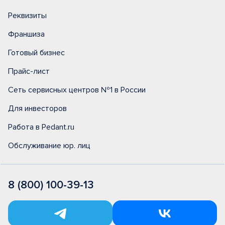
Реквизиты
Франшиза
Готовый бизнес
Прайс-лист
Сеть сервисных центров №1 в России
Для инвесторов
Работа в Pedant.ru
Обслуживание юр. лиц
8 (800) 100-39-13