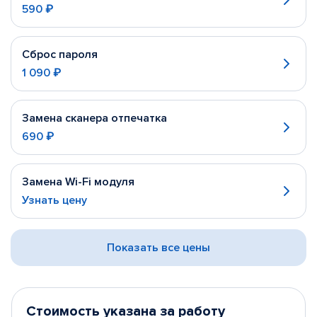
590 ₽
Сброс пароля
1 090 ₽
Замена сканера отпечатка
690 ₽
Замена Wi-Fi модуля
Узнать цену
Показать все цены
Стоимость указана за работу