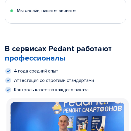
Мы онлайн, пишите, звоните
В сервисах Pedant работают
профессионалы
4 года средний опыт
Аттестация со строгими стандартами
Контроль качества каждого заказа