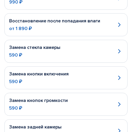
990 ₽
Восстановление после попадания влаги
от
1 890 ₽
Замена стекла камеры
590 ₽
Замена кнопки включения
590 ₽
Замена кнопок громкости
590 ₽
Замена задней камеры