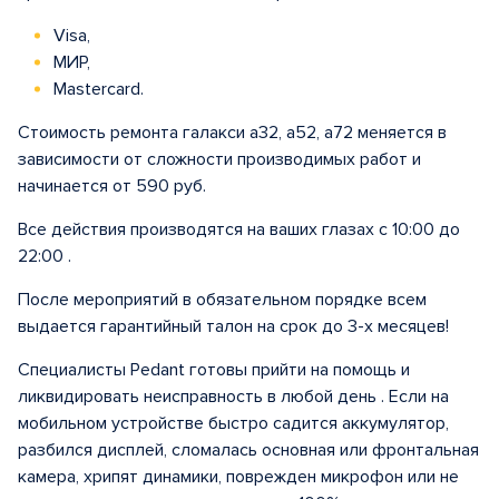
Visa,
МИР,
Mastercard.
Стоимость ремонта галакси а32, а52, а72 меняется в
зависимости от сложности производимых работ и
начинается от 590 руб.
Все действия производятся на ваших глазах с 10:00 до
22:00 .
После мероприятий в обязательном порядке всем
выдается гарантийный талон на срок до 3-х месяцев!
Специалисты Pedant готовы прийти на помощь и
ликвидировать неисправность в любой день . Если на
мобильном устройстве быстро садится аккумулятор,
разбился дисплей, сломалась основная или фронтальная
камера, хрипят динамики, поврежден микрофон или не