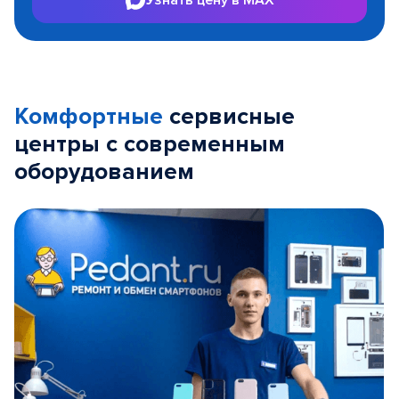
Комфортные
сервисные
центры с современным
оборудованием