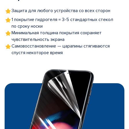
Защита для любого устройства со всех сторон
1 покрытие гидрогеля = 3-5 стандартных стекол
по сроку носки
Минимальная толщина покрытия сохраняет
чувствительность экрана
Самовосстановление — царапины стягиваются
спустя некоторое время