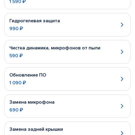
1 590 ₽
Гидрогелевая защита
990 ₽
Чистка динамика, микрофонов от пыли
590 ₽
Обновление ПО
1 090 ₽
Замена микрофона
690 ₽
Замена задней крышки