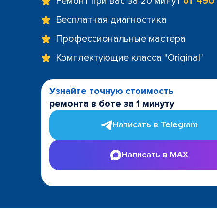
Ремонт при вас за 20 минут
от 490
Бесплатная диагностика
Профессиональные мастера
Комплектующие класса "Original"
Узнайте точную стоимость
ремонта в боте за 1 минуту
Написать в Telegram
Написать в MAX