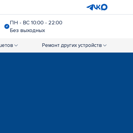
ПН - ВС 10:00 - 22:00
Без выходных
шетов
Ремонт
других устройств