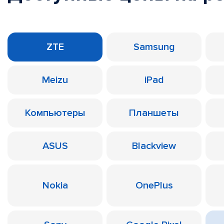
ZTE
Samsung
Meizu
iPad
Компьютеры
Планшеты
ASUS
Blackview
Nokia
OnePlus