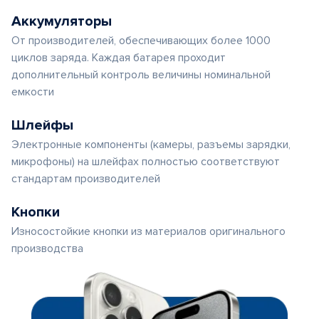
Аккумуляторы
От производителей, обеспечивающих более 1000
циклов заряда. Каждая батарея проходит
дополнительный контроль величины номинальной
емкости
Шлейфы
Электронные компоненты (камеры, разъемы зарядки,
микрофоны) на шлейфах полностью соответствуют
стандартам производителей
Кнопки
Износостойкие кнопки из материалов оригинального
производства