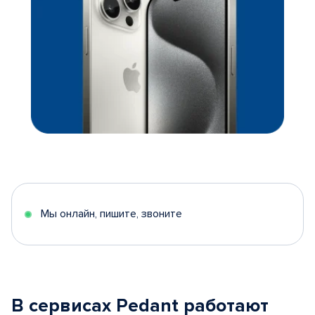
Мы онлайн, пишите, звоните
В сервисах Pedant работают