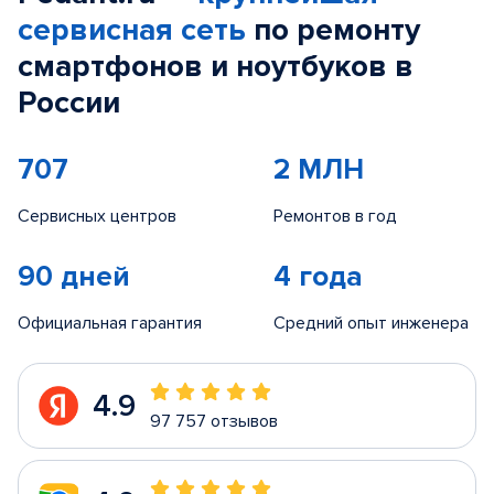
сервисная сеть
по ремонту
смартфонов и ноутбуков в
России
707
2 МЛН
Сервисных центров
Ремонтов в год
90 дней
4 года
Официальная гарантия
Средний опыт инженера
4.9
97 757 отзывов