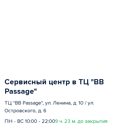
Сервисный центр в ТЦ "BB
Passage"
ТЦ "BB Passage", ул. Ленина, д. 10 / ул.
Островского, д. 6
ПН - ВС 10:00 - 22:00
9 ч. 23 м. до закрытия