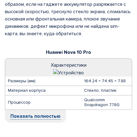
образом, если на гаджете аккумулятор разряжается с
высокой скоростью, треснуло стекло экрана, сломалась
основная или фронтальная камера, плохое звучание
динамиков, дефект микрофона или не найдена sim-
карта, вы знаете, куда обратиться.
Huawei Nova 10 Pro
Характеристики
Размеры (мм)
164.24 × 74.45 × 7.88
Материал корпуса
Стекло, пластик
Qualcomm
Процессор
Snapdragon 778G
Показать полностью