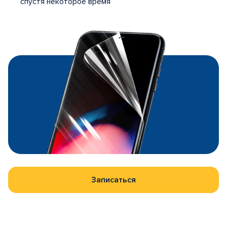
спустя некоторое время
Записаться