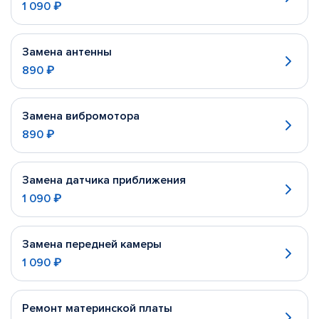
1 090 ₽
Замена антенны
890 ₽
Замена вибромотора
890 ₽
Замена датчика приближения
1 090 ₽
Замена передней камеры
1 090 ₽
Ремонт материнской платы