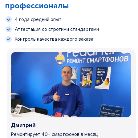
профессионалы
4 года средний опыт
Аттестация со строгими стандартами
Контроль качества каждого заказа
Дмитрий
Ремонтирует 40+ смартфонов в месяц