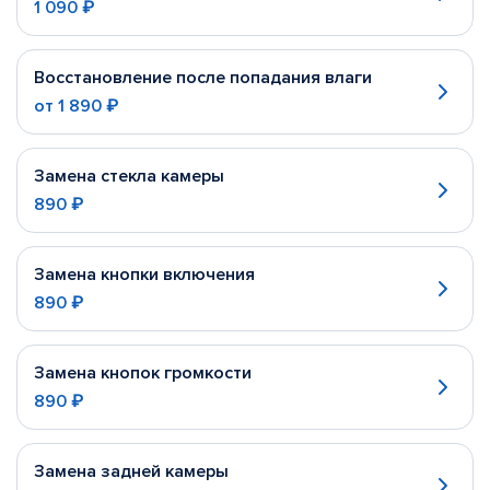
1 090 ₽
Восстановление после попадания влаги
от
1 890 ₽
Замена стекла камеры
890 ₽
Замена кнопки включения
890 ₽
Замена кнопок громкости
890 ₽
Замена задней камеры