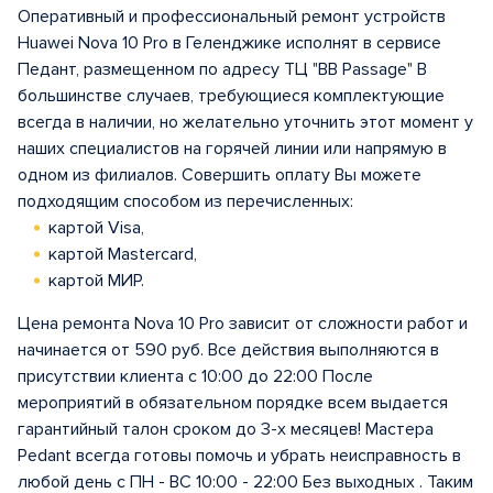
Оперативный и профессиональный ремонт устройств
Huawei Nova 10 Pro в Геленджике исполнят в сервисе
Педант, размещенном по адресу ТЦ "BB Passage" В
большинстве случаев, требующиеся комплектующие
всегда в наличии, но желательно уточнить этот момент у
наших специалистов на горячей линии или напрямую в
одном из филиалов. Совершить оплату Вы можете
подходящим способом из перечисленных:
картой Visa,
картой Mastercard,
картой МИР.
Цена ремонта Nova 10 Pro зависит от сложности работ и
начинается от 590 руб. Все действия выполняются в
присутствии клиента с 10:00 до 22:00 После
мероприятий в обязательном порядке всем выдается
гарантийный талон сроком до 3-х месяцев! Мастера
Pedant всегда готовы помочь и убрать неисправность в
любой день с ПН - ВС 10:00 - 22:00 Без выходных . Таким