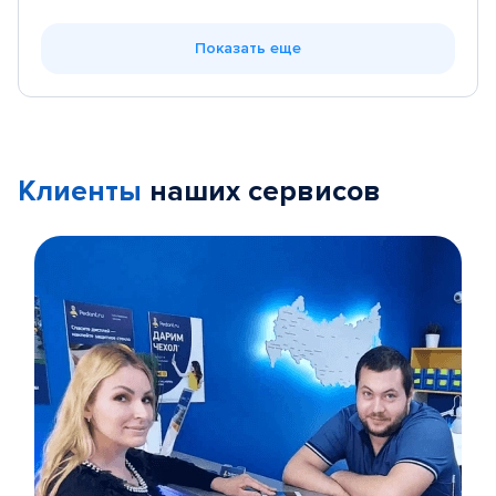
Показать еще
Клиенты
наших сервисов