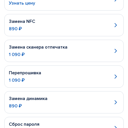
Узнать цену
Замена NFC
890 ₽
Замена сканера отпечатка
1 090 ₽
Перепрошивка
1 090 ₽
Замена динамика
890 ₽
Сброс пароля