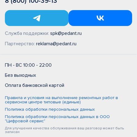
8 (800) 100-39-13
Служба поддержки:
spk@pedant.ru
Партнерство:
reklama@pedant.ru
ПН - ВС 10:00 - 22:00
Без выходных
Оплата банковской картой
Правила и условия на выполнение ремонтных работ в
сервисном центре типовые (единые)
Политика обработки персональных данных
Политика обработки персональных данных в ООО
"Цифровой сервис"
Для улучшения качества обслуживания ваш разговор может быть
записан