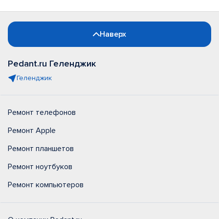
Наверх
Pedant.ru Геленджик
Геленджик
Ремонт телефонов
Ремонт Apple
Ремонт планшетов
Ремонт ноутбуков
Ремонт компьютеров