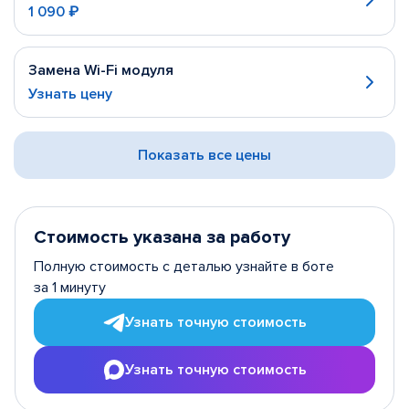
1 090 ₽
Замена Wi-Fi модуля
Узнать цену
Показать все цены
Стоимость указана за работу
Полную стоимость с деталью узнайте в боте
за 1 минуту
Узнать точную стоимость
Узнать точную стоимость