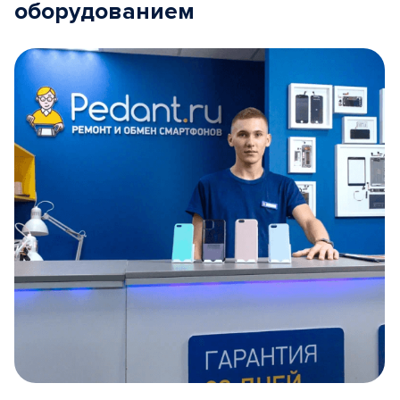
оборудованием
Item