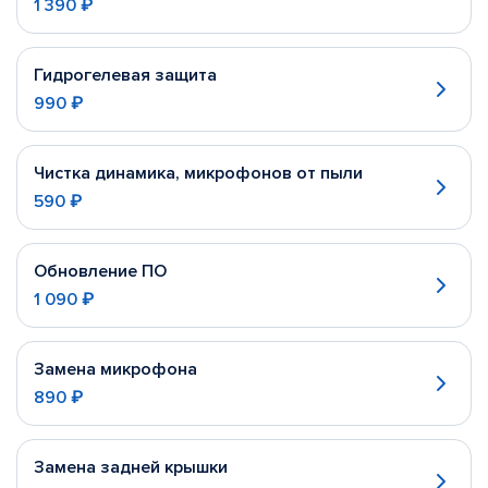
1 390 ₽
Гидрогелевая защита
990 ₽
Чистка динамика, микрофонов от пыли
590 ₽
Обновление ПО
1 090 ₽
Замена микрофона
890 ₽
Замена задней крышки