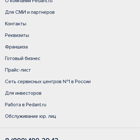
О компании Pedant.ru
Для СМИ и партнеров
Контакты
Реквизиты
Франшиза
Готовый бизнес
Прайс-лист
Сеть сервисных центров №1 в России
Для инвесторов
Работа в Pedant.ru
Обслуживание юр. лиц