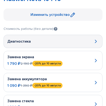
Изменить устройство
Стоимость работы (без детали)
Диагностика
Замена экрана
1 790 ₽
2 190 ₽
-20%
до 10 августа
Замена аккумулятора
1 090 ₽
1 390 ₽
-20%
до 10 августа
Замена стекла