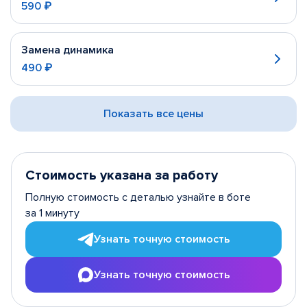
590 ₽
Замена динамика
490 ₽
Показать все цены
Стоимость указана за работу
Полную стоимость с деталью узнайте в боте
за 1 минуту
Узнать точную стоимость
Узнать точную стоимость