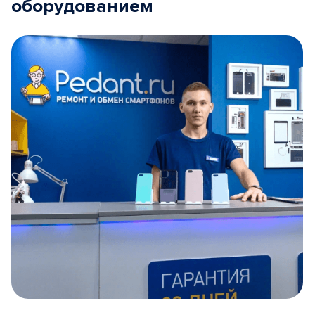
оборудованием
Item