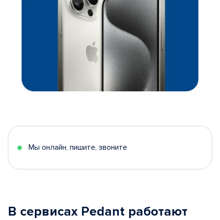
Мы онлайн, пишите, звоните
В сервисах Pedant работают