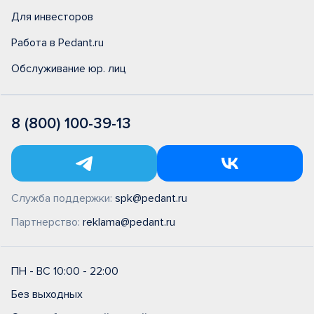
Для инвесторов
Работа в Pedant.ru
Обслуживание юр. лиц
8 (800) 100-39-13
Служба поддержки:
spk@pedant.ru
Партнерство:
reklama@pedant.ru
ПН - ВС 10:00 - 22:00
Без выходных