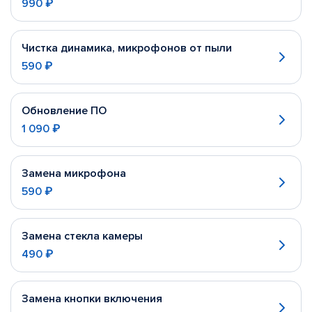
990 ₽
Чистка динамика, микрофонов от пыли
590 ₽
Обновление ПО
1 090 ₽
Замена микрофона
590 ₽
Замена стекла камеры
490 ₽
Замена кнопки включения