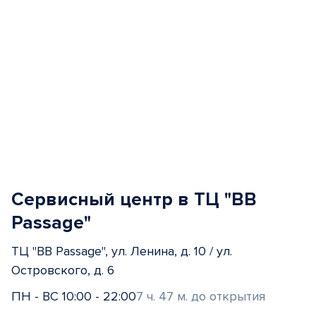
Сервисный центр в ТЦ "BB
Passage"
ТЦ "BB Passage", ул. Ленина, д. 10 / ул.
Островского, д. 6
ПН - ВС 10:00 - 22:00
7 ч. 47 м. до открытия