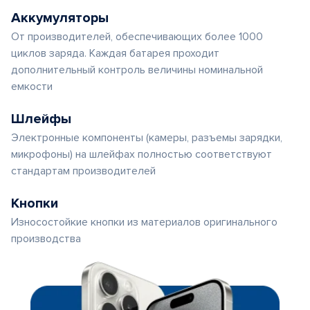
Аккумуляторы
От производителей, обеспечивающих более 1000
циклов заряда. Каждая батарея проходит
дополнительный контроль величины номинальной
емкости
Шлейфы
Электронные компоненты (камеры, разъемы зарядки,
микрофоны) на шлейфах полностью соответствуют
стандартам производителей
Кнопки
Износостойкие кнопки из материалов оригинального
производства