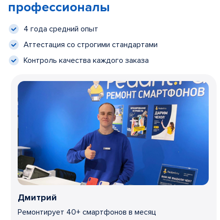
профессионалы
4 года средний опыт
Аттестация со строгими стандартами
Контроль качества каждого заказа
Дмитрий
Ремонтирует 40+ смартфонов в месяц