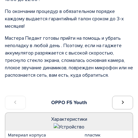
По окончании процедур в обязательном порядке
каждому выдается гарантийный талон сроком до 3-х
месяцев!
Мастера Педант готовы прийти на помощь и убрать
неполадку в любой день . Поэтому, если на гаджете
аккумулятор разряжается с высокой скоростью,
треснуло стекло экрана, сломалась основная камера,
плохое звучание динамиков, поврежден микрофон или не
распознается сеть, вам есть, куда обратиться.
OPPO F5 Youth
Характеристики
Материал корпуса
пластик