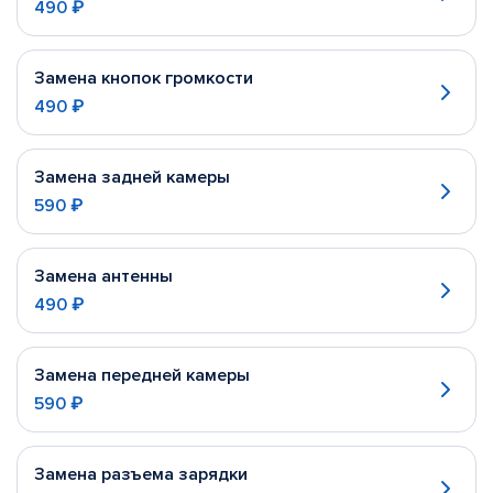
490 ₽
Замена кнопок громкости
490 ₽
Замена задней камеры
590 ₽
Замена антенны
490 ₽
Замена передней камеры
590 ₽
Замена разъема зарядки