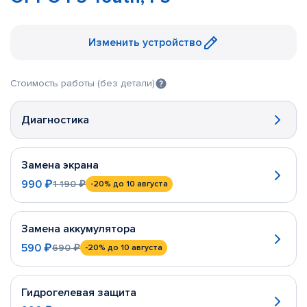
Изменить устройство
Стоимость работы (без детали)
Диагностика
Замена экрана
990 ₽
1 190 ₽
-20%
до 10 августа
Замена аккумулятора
590 ₽
690 ₽
-20%
до 10 августа
Гидрогелевая защита