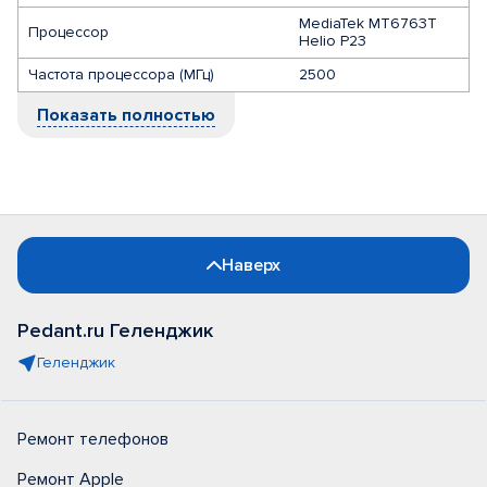
MediaTek MT6763T
Процессор
Helio P23
Частота процессора (МГц)
2500
Показать полностью
Наверх
Pedant.ru Геленджик
Геленджик
Ремонт телефонов
Ремонт Apple