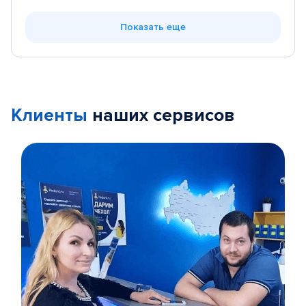
Показать еще
Клиенты
наших сервисов