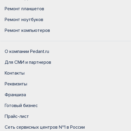
Ремонт планшетов
Ремонт ноутбуков
Ремонт компьютеров
О компании Pedant.ru
Для СМИ и партнеров
Контакты
Реквизиты
Франшиза
Готовый бизнес
Прайс-лист
Сеть сервисных центров №1 в России