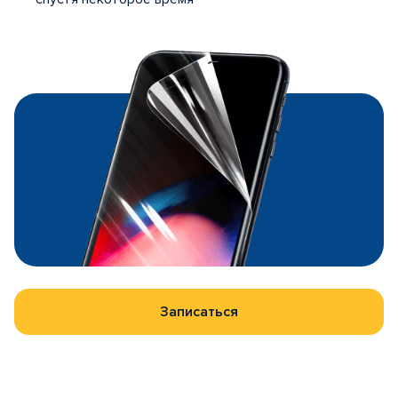
Записаться