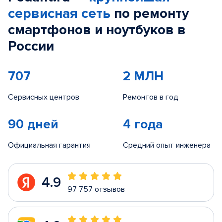
сервисная сеть
по ремонту
смартфонов и ноутбуков в
России
707
2 МЛН
Сервисных центров
Ремонтов в год
90 дней
4 года
Официальная гарантия
Средний опыт инженера
4.9
97 757 отзывов