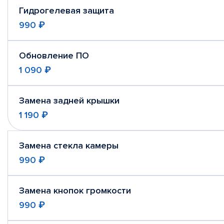
Гидрогелевая защита
990 ₽
Обновление ПО
1 090 ₽
Замена задней крышки
1 190 ₽
Замена стекла камеры
990 ₽
Замена кнопок громкости
990 ₽