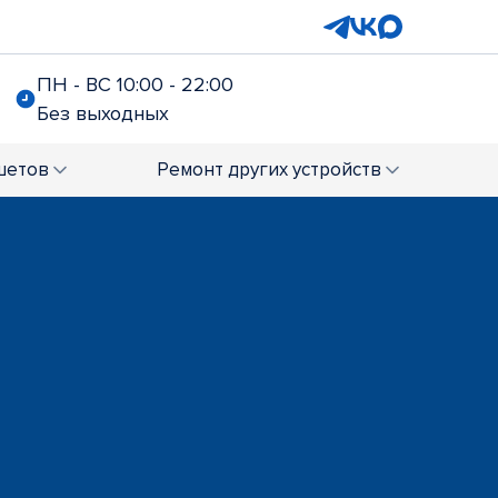
ПН - ВС 10:00 - 22:00
Без выходных
шетов
Ремонт
других устройств