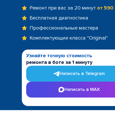
Ремонт при вас за 20 минут
от 590
Бесплатная диагностика
Профессиональные мастера
Комплектующие класса "Original"
Узнайте точную стоимость
ремонта в боте за 1 минуту
Написать в Telegram
Написать в MAX