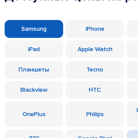
Samsung
iPhone
iPad
Apple Watch
Планшеты
Tecno
Blackview
HTC
OnePlus
Philips