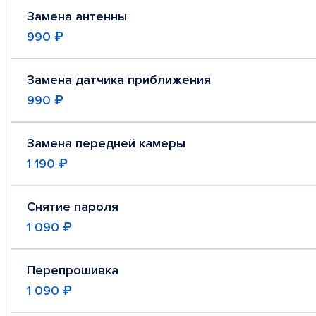
Замена антенны
990 ₽
Замена датчика приближения
990 ₽
Замена передней камеры
1 190 ₽
Снятие пароля
1 090 ₽
Перепрошивка
1 090 ₽