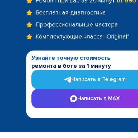
Ремонт при вас за 20 минут
от 590
Бесплатная диагностика
Профессиональные мастера
Комплектующие класса "Original"
Узнайте точную стоимость
ремонта в боте за 1 минуту
Написать в Telegram
Написать в MAX