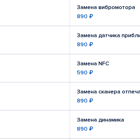
Замена вибромотора
890 ₽
Замена датчика прибл
890 ₽
Замена NFC
590 ₽
Замена сканера отпеч
890 ₽
Замена динамика
890 ₽