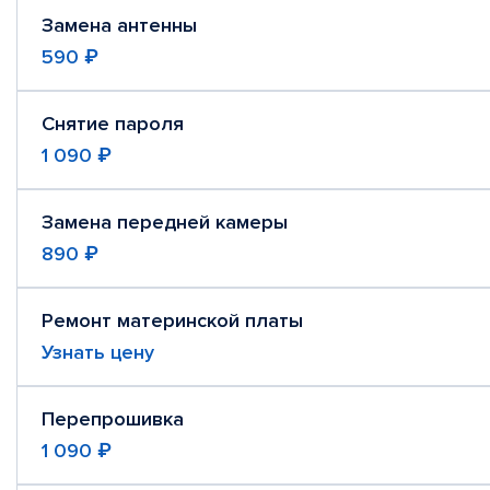
Замена антенны
590 ₽
Снятие пароля
1 090 ₽
Замена передней камеры
890 ₽
Ремонт материнской платы
Узнать цену
Перепрошивка
1 090 ₽