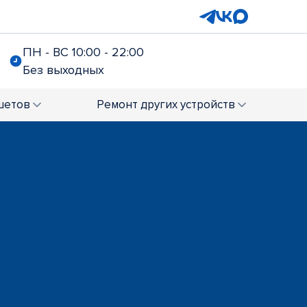
ПН - ВС 10:00 - 22:00
Без выходных
шетов
Ремонт
других устройств