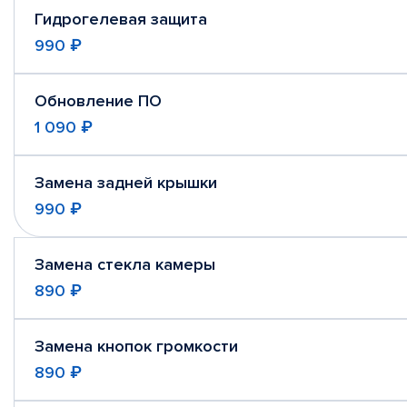
Гидрогелевая защита
990 ₽
Обновление ПО
1 090 ₽
Замена задней крышки
990 ₽
Замена стекла камеры
890 ₽
Замена кнопок громкости
890 ₽