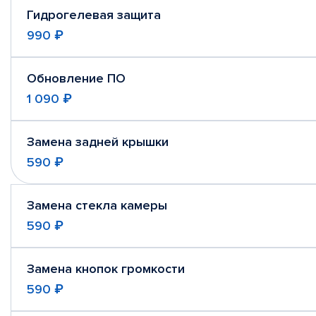
Гидрогелевая защита
990 ₽
Обновление ПО
1 090 ₽
Замена задней крышки
590 ₽
Замена стекла камеры
590 ₽
Замена кнопок громкости
590 ₽