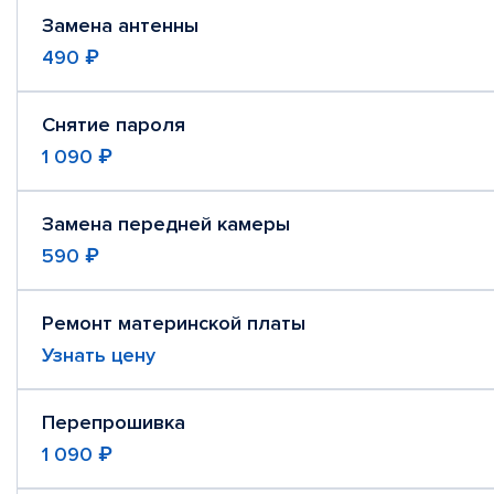
Замена антенны
490 ₽
Снятие пароля
1 090 ₽
Замена передней камеры
590 ₽
Ремонт материнской платы
Узнать цену
Перепрошивка
1 090 ₽