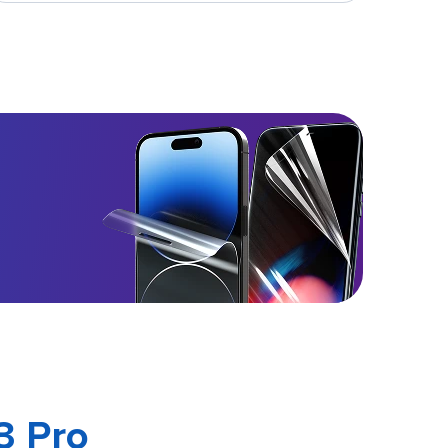
3 Pro