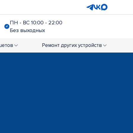
ПН - ВС 10:00 - 22:00
Без выходных
шетов
Ремонт
других устройств