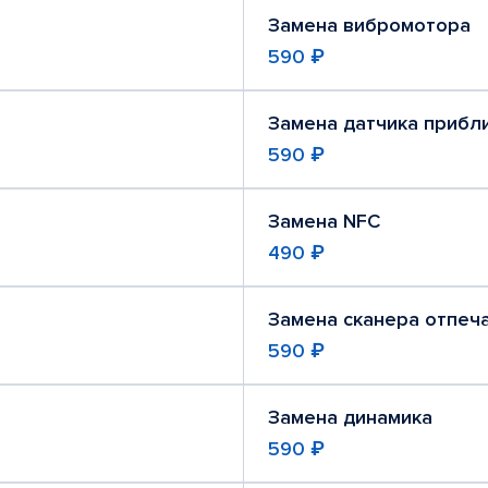
Замена вибромотора
590 ₽
Замена датчика прибл
590 ₽
Замена NFC
490 ₽
Замена сканера отпеч
590 ₽
Замена динамика
590 ₽