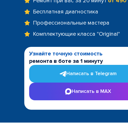
Ремонт при вас за 20 минут
от 490
Бесплатная диагностика
Профессиональные мастера
Комплектующие класса "Original"
Узнайте точную стоимость
ремонта в боте за 1 минуту
Написать в Telegram
Написать в MAX