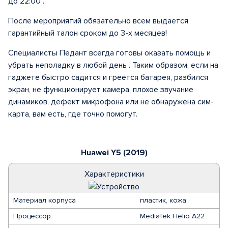
до 22:00 .
После мероприятий обязательно всем выдается
гарантийный талон сроком до 3-х месяцев!
Специалисты Педант всегда готовы оказать помощь и
убрать неполадку в любой день . Таким образом, если на
гаджете быстро садится и греется батарея, разбился
экран, не функционирует камера, плохое звучание
динамиков, дефект микрофона или не обнаружена сим-
карта, вам есть, где точно помогут.
Huawei Y5 (2019)
Характеристики
Материал корпуса
пластик, кожа
Процессор
MediaTek Helio A22