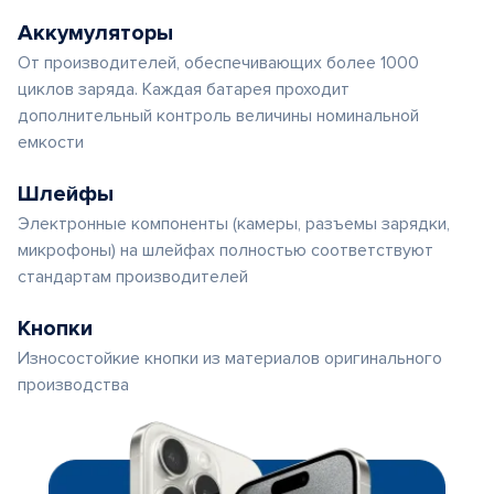
Аккумуляторы
От производителей, обеспечивающих более 1000
циклов заряда. Каждая батарея проходит
дополнительный контроль величины номинальной
емкости
Шлейфы
Электронные компоненты (камеры, разъемы зарядки,
микрофоны) на шлейфах полностью соответствуют
стандартам производителей
Кнопки
Износостойкие кнопки из материалов оригинального
производства