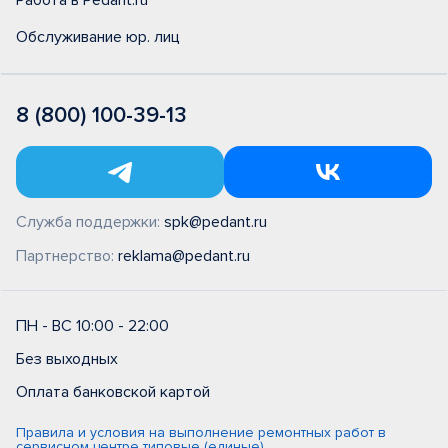
Работа в Pedant.ru
Обслуживание юр. лиц
8 (800) 100-39-13
Служба поддержки:
spk@pedant.ru
Партнерство:
reklama@pedant.ru
ПН - ВС 10:00 - 22:00
Без выходных
Оплата банковской картой
Правила и условия на выполнение ремонтных работ в
сервисном центре типовые (единые)