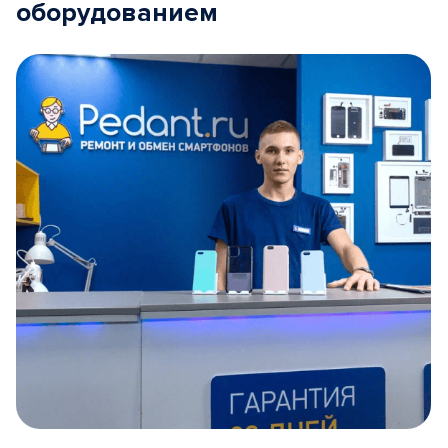
оборудованием
Item