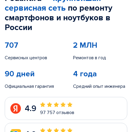
сервисная сеть
по ремонту
смартфонов и ноутбуков в
России
707
2 МЛН
Сервисных центров
Ремонтов в год
90 дней
4 года
Официальная гарантия
Средний опыт инженера
4.9
97 757 отзывов