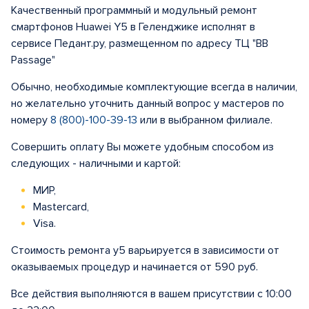
Качественный программный и модульный ремонт
смартфонов Huawei Y5 в Геленджике исполнят в
сервисе Педант.ру, размещенном по адресу ТЦ "BB
Passage"
Обычно, необходимые комплектующие всегда в наличии,
но желательно уточнить данный вопрос у мастеров по
номеру
8 (800)-100-39-13
или в выбранном филиале.
Совершить оплату Вы можете удобным способом из
следующих - наличными и картой:
МИР,
Mastercard,
Visa.
Стоимость ремонта у5 варьируется в зависимости от
оказываемых процедур и начинается от 590 руб.
Все действия выполняются в вашем присутствии с 10:00