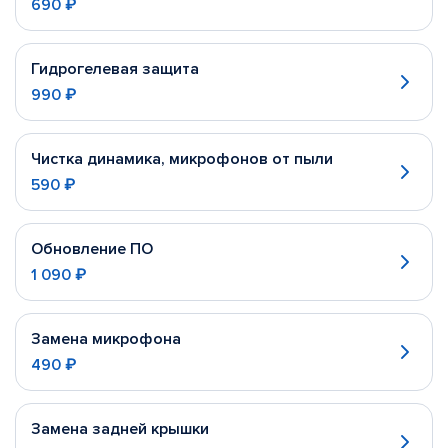
690 ₽
Гидрогелевая защита
990 ₽
Чистка динамика, микрофонов от пыли
590 ₽
Обновление ПО
1 090 ₽
Замена микрофона
490 ₽
Замена задней крышки