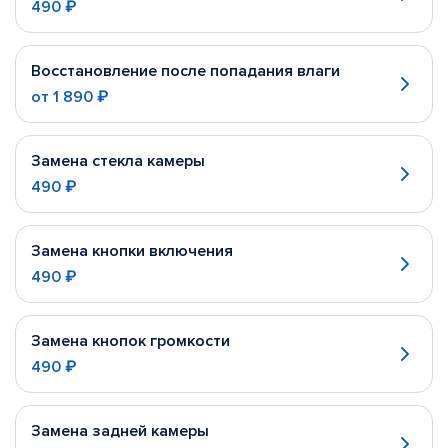
490 ₽
Восстановление после попадания влаги
от
1 890 ₽
Замена стекла камеры
490 ₽
Замена кнопки включения
490 ₽
Замена кнопок громкости
490 ₽
Замена задней камеры