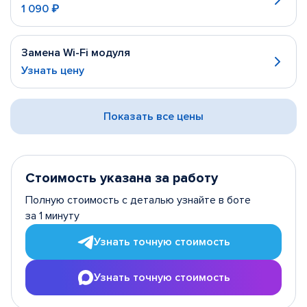
1 090 ₽
Замена Wi-Fi модуля
Узнать цену
Показать все цены
Стоимость указана за работу
Полную стоимость с деталью узнайте в боте
за 1 минуту
Узнать точную стоимость
Узнать точную стоимость