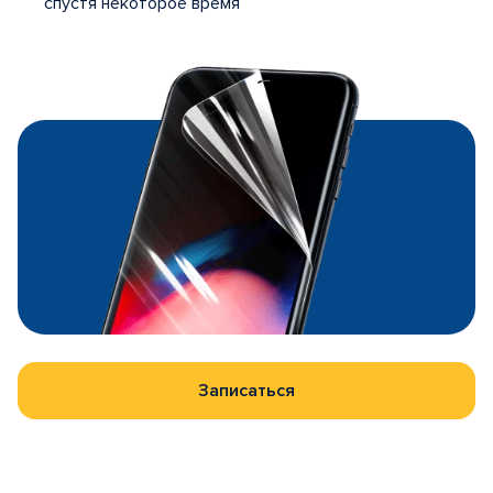
спустя некоторое время
Записаться