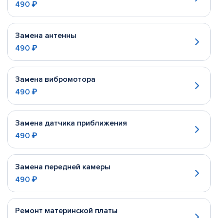
490 ₽
Замена антенны
490 ₽
Замена вибромотора
490 ₽
Замена датчика приближения
490 ₽
Замена передней камеры
490 ₽
Ремонт материнской платы