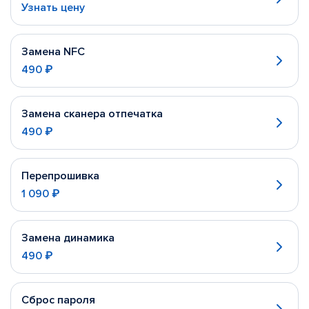
Узнать цену
Замена NFC
490 ₽
Замена сканера отпечатка
490 ₽
Перепрошивка
1 090 ₽
Замена динамика
490 ₽
Сброс пароля