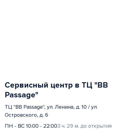
Сервисный центр в ТЦ "BB
Passage"
ТЦ "BB Passage", ул. Ленина, д. 10 / ул.
Островского, д. 6
ПН - ВС 10:00 - 22:00
3 ч. 29 м. до открытия