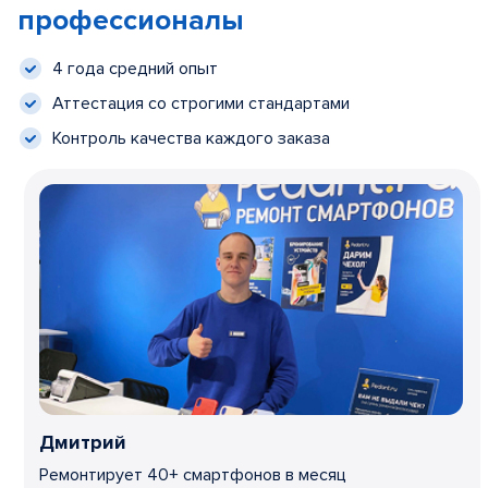
профессионалы
4 года средний опыт
Аттестация со строгими стандартами
Контроль качества каждого заказа
Дмитрий
Ремонтирует 40+ смартфонов в месяц