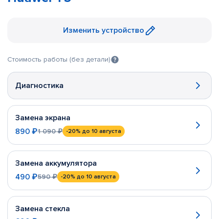
Изменить устройство
Стоимость работы (без детали)
Диагностика
Замена экрана
890 ₽
1 090 ₽
-20%
до 10 августа
Замена аккумулятора
490 ₽
590 ₽
-20%
до 10 августа
Замена стекла