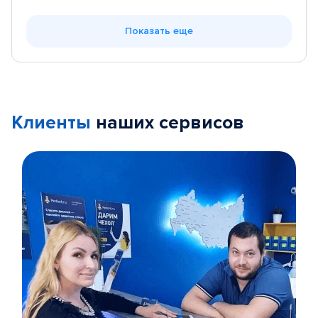
Показать еще
Клиенты
наших сервисов