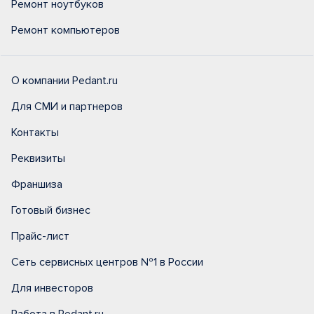
Ремонт ноутбуков
Ремонт компьютеров
О компании Pedant.ru
Для СМИ и партнеров
Контакты
Реквизиты
Франшиза
Готовый бизнес
Прайс-лист
Сеть сервисных центров №1 в России
Для инвесторов