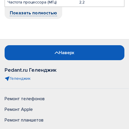
Частота процессора (МГц)
2,2
Показать полностью
Наверх
Pedant.ru Геленджик
Геленджик
Ремонт телефонов
Ремонт Apple
Ремонт планшетов