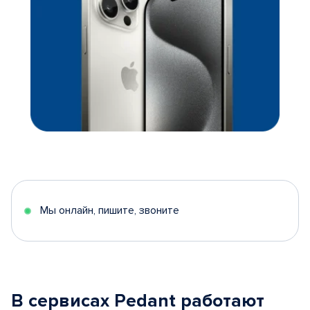
Мы онлайн, пишите, звоните
В сервисах Pedant работают