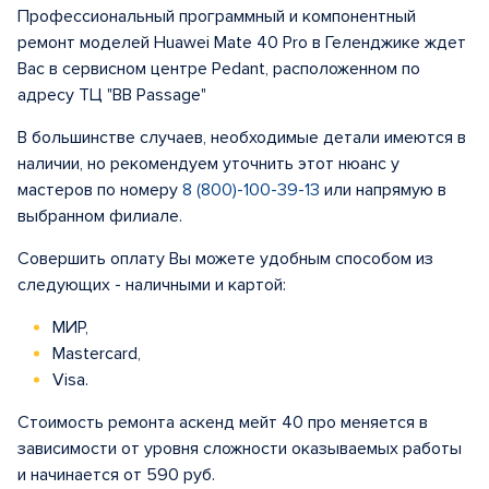
Профессиональный программный и компонентный
ремонт моделей Huawei Mate 40 Pro в Геленджике ждет
Вас в сервисном центре Pedant, расположенном по
адресу ТЦ "BB Passage"
В большинстве случаев, необходимые детали имеются в
наличии, но рекомендуем уточнить этот нюанс у
мастеров по номеру
8 (800)-100-39-13
или напрямую в
выбранном филиале.
Совершить оплату Вы можете удобным способом из
следующих - наличными и картой:
МИР,
Mastercard,
Visa.
Стоимость ремонта аскенд мейт 40 про меняется в
зависимости от уровня сложности оказываемых работы
и начинается от 590 руб.