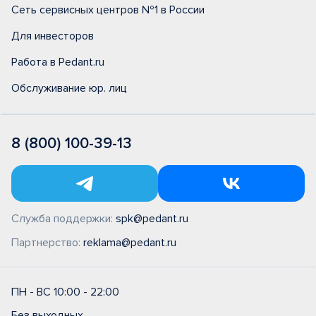
Сеть сервисных центров №1 в России
Для инвесторов
Работа в Pedant.ru
Обслуживание юр. лиц
8 (800) 100-39-13
Служба поддержки:
spk@pedant.ru
Партнерство:
reklama@pedant.ru
ПН - ВС 10:00 - 22:00
Без выходных