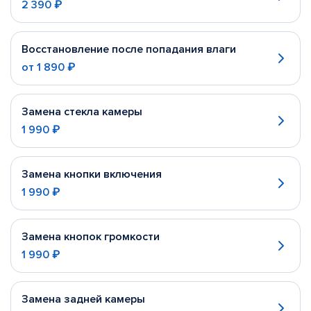
2 390 ₽
Восстановление после попадания влаги
от
1 890 ₽
Замена стекла камеры
1 990 ₽
Замена кнопки включения
1 990 ₽
Замена кнопок громкости
1 990 ₽
Замена задней камеры