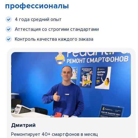
профессионалы
4 года средний опыт
Аттестация со строгими стандартами
Контроль качества каждого заказа
Дмитрий
Ремонтирует 40+ смартфонов в месяц