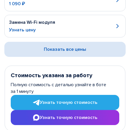
1 090 ₽
Замена Wi-Fi модуля
Узнать цену
Показать все цены
Стоимость указана за работу
Полную стоимость с деталью узнайте в боте
за 1 минуту
Узнать точную стоимость
Узнать точную стоимость