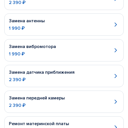
2 390 ₽
Замена антенны
1 990 ₽
Замена вибромотора
1 990 ₽
Замена датчика приближения
2 390 ₽
Замена передней камеры
2 390 ₽
Ремонт материнской платы