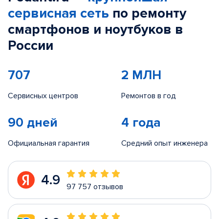
сервисная сеть
по ремонту
смартфонов и ноутбуков в
России
707
2 МЛН
Сервисных центров
Ремонтов в год
90 дней
4 года
Официальная гарантия
Средний опыт инженера
4.9
97 757 отзывов