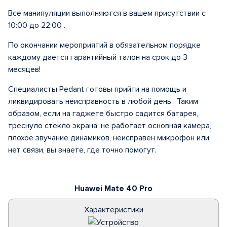
Все манипуляции выполняются в вашем присутствии с
10:00 до 22:00 .
По окончании мероприятий в обязательном порядке
каждому дается гарантийный талон на срок до 3
месяцев!
Специалисты Pedant готовы прийти на помощь и
ликвидировать неисправность в любой день . Таким
образом, если на гаджете быстро садится батарея,
треснуло стекло экрана, не работает основная камера,
плохое звучание динамиков, неисправен микрофон или
нет связи, вы знаете, где точно помогут.
Huawei Mate 40 Pro
Характеристики