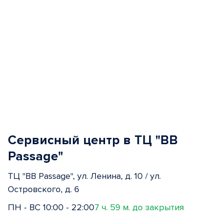
Сервисный центр в ТЦ "BB
Passage"
ТЦ "BB Passage", ул. Ленина, д. 10 / ул.
Островского, д. 6
ПН - ВС 10:00 - 22:00
7 ч. 59 м. до закрытия