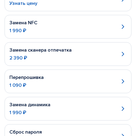
Узнать цену
Замена NFC
1 990 ₽
Замена сканера отпечатка
2 390 ₽
Перепрошивка
1 090 ₽
Замена динамика
1 990 ₽
Сброс пароля