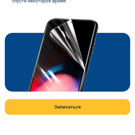
спустя некоторое время
Записаться