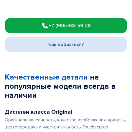
Item
1
+7 (995) 333-59-28
of
3
Как добраться?
Качественные детали
на
популярные
модели
всегда в
наличии
Дисплеи класса Original
Оригинальная сочность, качество изображения, яркость,
цветопередача и чувствительность Touchscreen