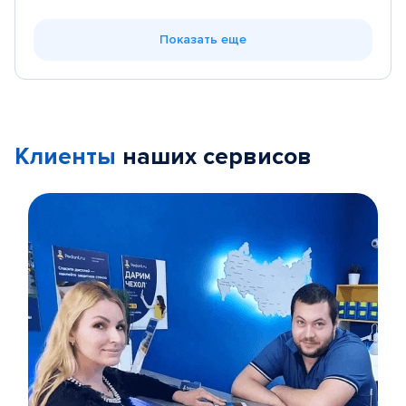
Показать еще
Клиенты
наших сервисов