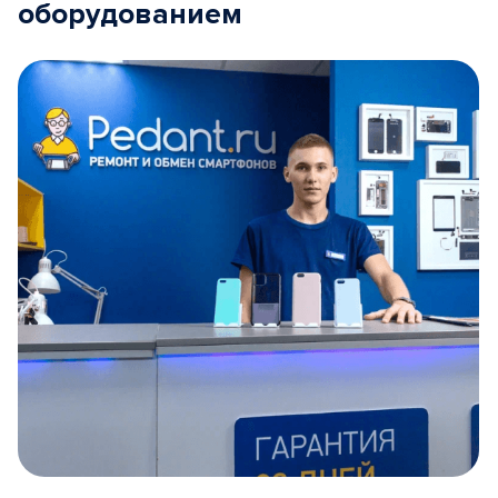
оборудованием
Item