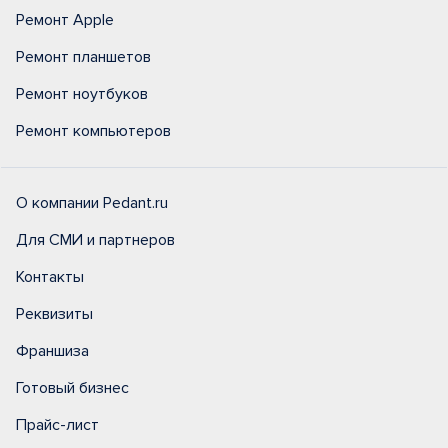
Ремонт Apple
Ремонт планшетов
Ремонт ноутбуков
Ремонт компьютеров
О компании Pedant.ru
Для СМИ и партнеров
Контакты
Реквизиты
Франшиза
Готовый бизнес
Прайс-лист