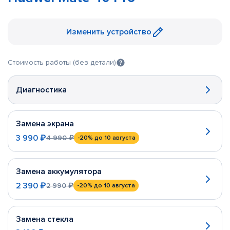
Изменить устройство
Стоимость работы (без детали)
Диагностика
Замена экрана
3 990 ₽
4 990 ₽
-20%
до 10 августа
Замена аккумулятора
2 390 ₽
2 990 ₽
-20%
до 10 августа
Замена стекла