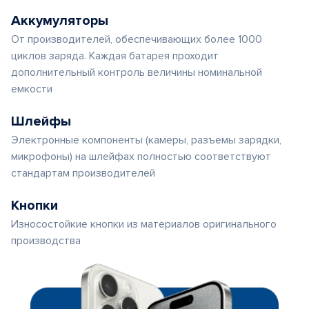
Аккумуляторы
От производителей, обеспечивающих более 1000
циклов заряда. Каждая батарея проходит
дополнительный контроль величины номинальной
емкости
Шлейфы
Электронные компоненты (камеры, разъемы зарядки,
микрофоны) на шлейфах полностью соответствуют
стандартам производителей
Кнопки
Износостойкие кнопки из материалов оригинального
производства