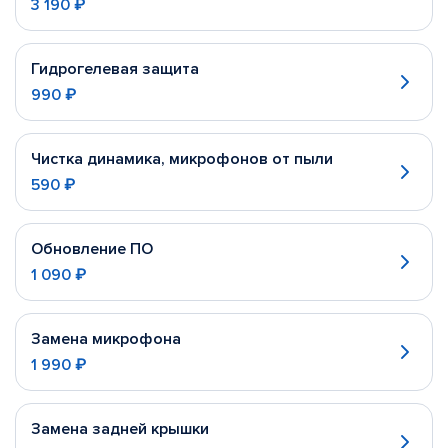
3 190 ₽
Гидрогелевая защита
990 ₽
Чистка динамика, микрофонов от пыли
590 ₽
Обновление ПО
1 090 ₽
Замена микрофона
1 990 ₽
Замена задней крышки