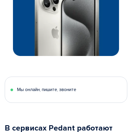
Мы онлайн, пишите, звоните
В сервисах Pedant работают